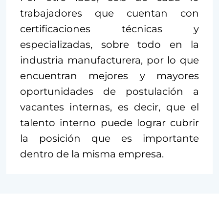
trabajadores que cuentan con
certificaciones técnicas y
especializadas, sobre todo en la
industria manufacturera, por lo que
encuentran mejores y mayores
oportunidades de postulación a
vacantes internas, es decir, que el
talento interno puede lograr cubrir
la posición que es importante
dentro de la misma empresa.