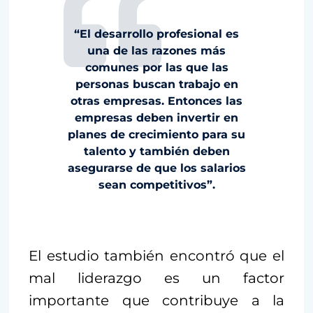
“El desarrollo profesional es
una de las razones más
comunes por las que las
personas buscan trabajo en
otras empresas. Entonces las
empresas deben invertir en
planes de crecimiento para su
talento y también deben
asegurarse de que los salarios
sean competitivos”.
El estudio también encontró que el
mal liderazgo es un factor
importante que contribuye a la