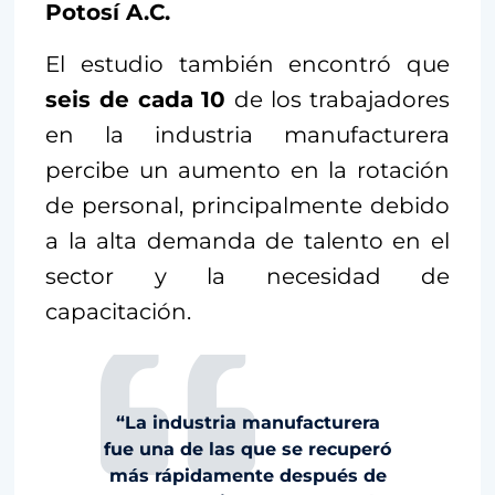
Potosí A.C.
El estudio también encontró que
seis de cada 10
de los trabajadores
en la industria manufacturera
percibe un aumento en la rotación
de personal, principalmente debido
a la alta demanda de talento en el
sector y la necesidad de
capacitación.
“La industria manufacturera
fue una de las que se recuperó
más rápidamente después de