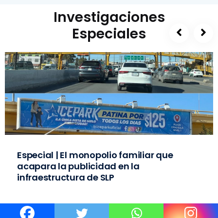
Investigaciones
Especiales
Especial | El monopolio familiar que
acapara la publicidad en la
infraestructura de SLP