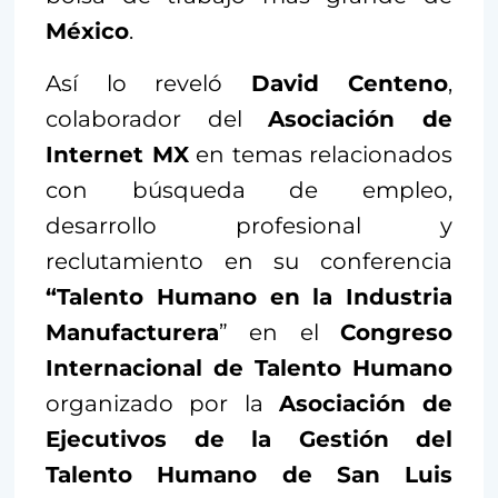
México
.
Así lo reveló
David Centeno
,
colaborador del
Asociación de
Internet MX
en temas relacionados
con búsqueda de empleo,
desarrollo profesional y
reclutamiento en su conferencia
“Talento Humano en la Industria
Manufacturera
” en el
Congreso
Internacional de Talento Humano
organizado por la
Asociación de
Ejecutivos de la Gestión del
Talento Humano de San Luis