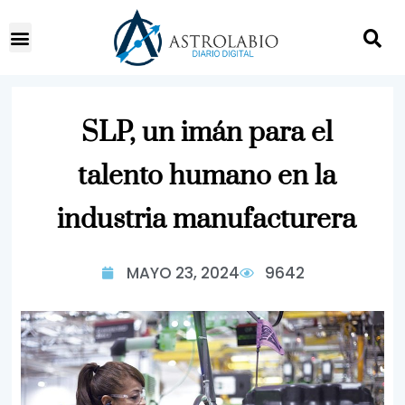
SLP, un imán para el
talento humano en la
industria manufacturera
MAYO 23, 2024
9642