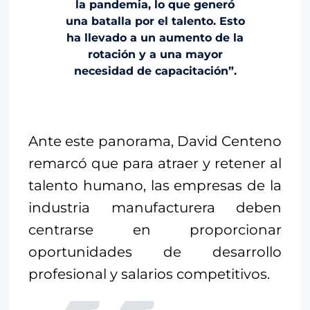
la pandemia, lo que generó
una batalla por el talento. Esto
ha llevado a un aumento de la
rotación y a una mayor
necesidad de capacitación”.
Ante este panorama, David Centeno
remarcó que para atraer y retener al
talento humano, las empresas de la
industria manufacturera deben
centrarse en proporcionar
oportunidades de desarrollo
profesional y salarios competitivos.