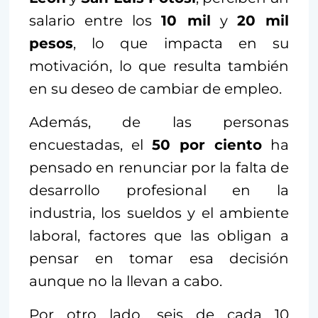
salario entre los
10 mil
y
20 mil
pesos
, lo que impacta en su
motivación, lo que resulta también
en su deseo de cambiar de empleo.
Además, de las personas
encuestadas, el
50 por ciento
ha
pensado en renunciar por la falta de
desarrollo profesional en la
industria, los sueldos y el ambiente
laboral, factores que las obligan a
pensar en tomar esa decisión
aunque no la llevan a cabo.
Por otro lado, seis de cada 10