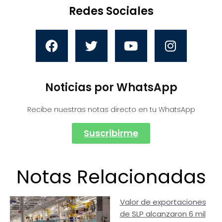
Redes Sociales
Noticias por WhatsApp
Recibe nuestras notas directo en tu WhatsApp
Suscribirme
Notas Relacionadas
Valor de exportaciones
de SLP alcanzaron 6 mil