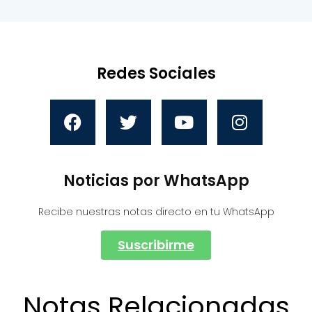
Redes Sociales
Noticias por WhatsApp
Recibe nuestras notas directo en tu WhatsApp
Suscribirme
Notas Relacionadas