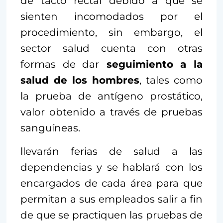
de tacto rectal debido a que se
sienten incomodados por el
procedimiento, sin embargo, el
sector salud cuenta con otras
formas de dar
seguimiento a la
salud de los hombres
, tales como
la prueba de antígeno prostático,
valor obtenido a través de pruebas
sanguíneas.
llevarán ferias de salud a las
dependencias y se hablará con los
encargados de cada área para que
permitan a sus empleados salir a fin
de que se practiquen las pruebas de