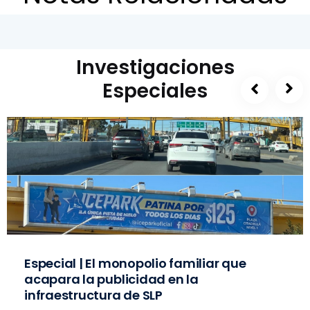
Investigaciones
Especiales
Especial | El monopolio familiar que
acapara la publicidad en la
infraestructura de SLP