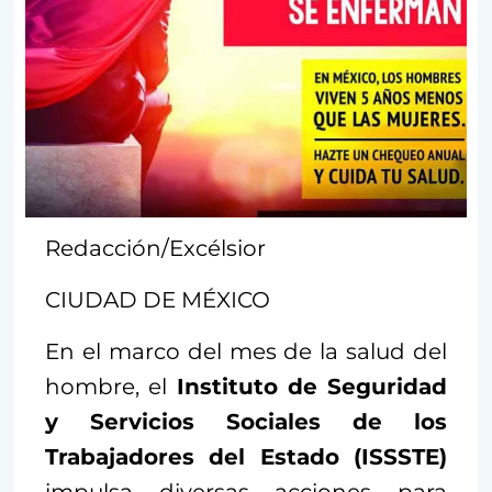
Redacción/Excélsior
CIUDAD DE MÉXICO
En el marco del mes de la salud del
hombre, el
Instituto de Seguridad
y Servicios Sociales de los
Trabajadores del Estado (ISSSTE)
impulsa diversas acciones para