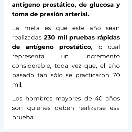
antígeno prostático, de glucosa y
toma de presión arterial.
La meta es que este año sean
realizadas
230 mil pruebas rápidas
de antígeno prostático
, lo cual
representa un incremento
considerable, toda vez que, el año
pasado tan sólo se practicaron 70
mil.
Los hombres mayores de 40 años
son quienes deben realizarse esa
prueba.