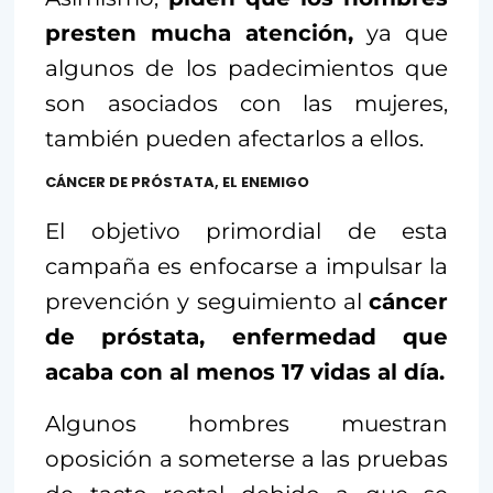
presten mucha atención,
ya que
algunos de los padecimientos que
son asociados con las mujeres,
también pueden afectarlos a ellos.
CÁNCER DE PRÓSTATA, EL ENEMIGO
El objetivo primordial de esta
campaña es enfocarse a impulsar la
prevención y seguimiento al
cáncer
de próstata, enfermedad que
acaba con al menos 17 vidas al día.
Algunos hombres muestran
oposición a someterse a las pruebas