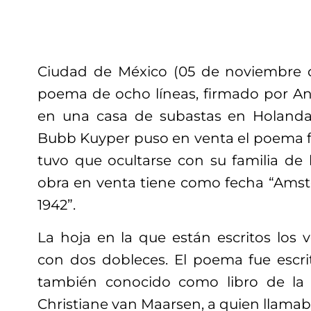
Ciudad de México (05 de noviembre 
poema de ocho líneas, firmado por Ana
en una casa de subastas en Holanda
Bubb Kuyper puso en venta el poema f
tuvo que ocultarse con su familia de 
obra en venta tiene como fecha “Ams
1942”.
La hoja en la que están escritos los 
con dos dobleces. El poema fue escri
también conocido como libro de la
Christiane van Maarsen, a quien llamaba