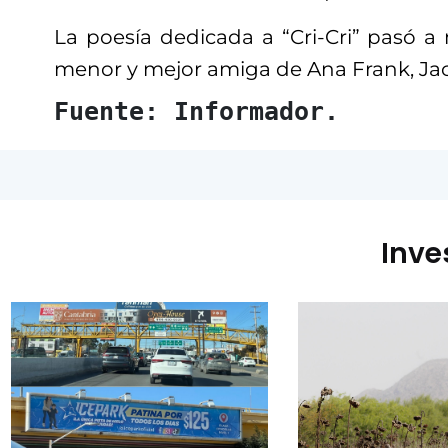
La poesía dedicada a “Cri-Cri” pasó
menor y mejor amiga de Ana Frank, Ja
Fuente: Informador.
Inve