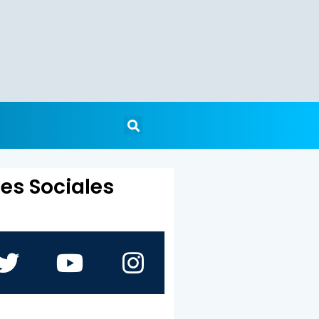
es Sociales