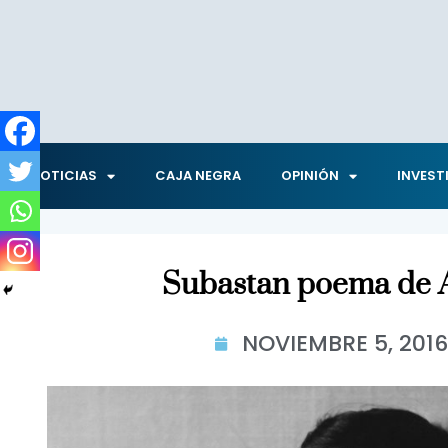
NOTICIAS
CAJA NEGRA
OPINIÓN
INVEST
Subastan poema de 
NOVIEMBRE 5, 201