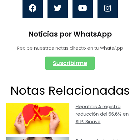
Noticias por WhatsApp
Recibe nuestras notas directo en tu WhatsApp
Suscribirme
Notas Relacionadas
Hepatitis A registra
reducción del 66.6% en
SLP: Sinave