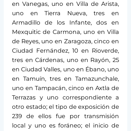
en Vanegas, uno en Villa de Arista,
uno en Tierra Nueva, tres en
Armadillo de los Infante, dos en
Mexquitic de Carmona, uno en Villa
de Reyes, uno en Zaragoza, cinco en
Ciudad Fernández, 10 en Rioverde,
tres en Cárdenas, uno en Rayón, 25
en Ciudad Valles, uno en Ébano, uno
en Tamuín, tres en Tamazunchale,
uno en Tampacán, cinco en Axtla de
Terrazas y uno correspondiente a
otro estado; el tipo de exposición de
239 de ellos fue por transmisión
local y uno es foráneo; el inicio de