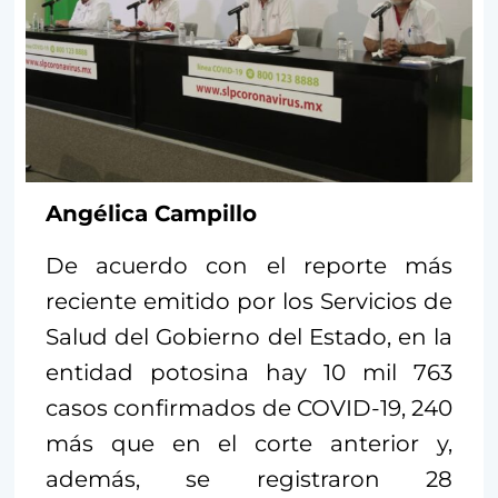
Angélica Campillo
De acuerdo con el reporte más
reciente emitido por los Servicios de
Salud del Gobierno del Estado, en la
entidad potosina hay 10 mil 763
casos confirmados de COVID-19, 240
más que en el corte anterior y,
además, se registraron 28