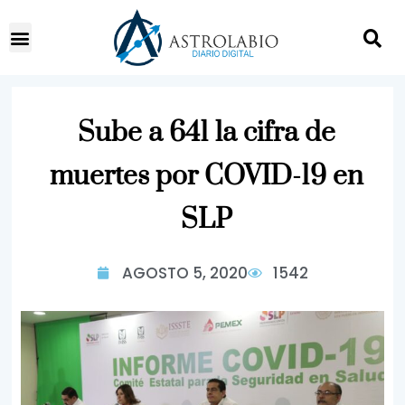
Sube a 641 la cifra de
muertes por COVID-19 en
SLP
AGOSTO 5, 2020
1542