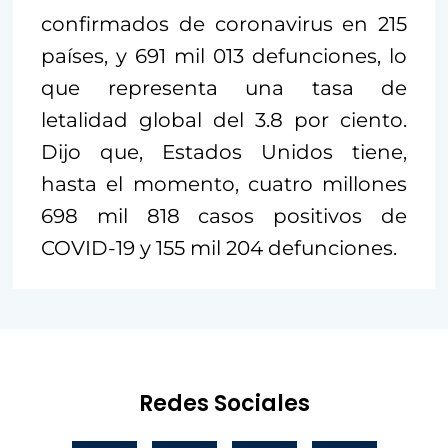
confirmados de coronavirus en 215
países, y 691 mil 013 defunciones, lo
que representa una tasa de
letalidad global del 3.8 por ciento.
Dijo que, Estados Unidos tiene,
hasta el momento, cuatro millones
698 mil 818 casos positivos de
COVID-19 y 155 mil 204 defunciones.
Redes Sociales