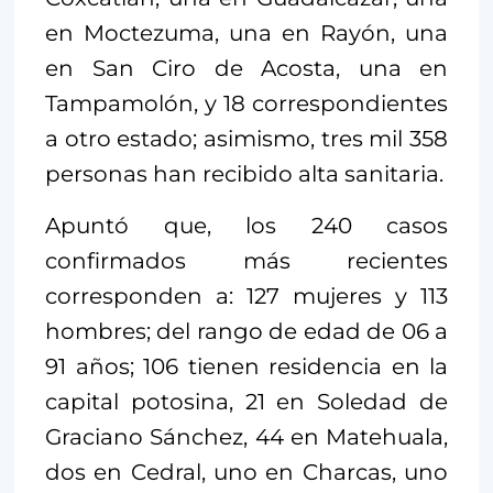
en Moctezuma, una en Rayón, una
en San Ciro de Acosta, una en
Tampamolón, y 18 correspondientes
a otro estado; asimismo, tres mil 358
personas han recibido alta sanitaria.
Apuntó que, los 240 casos
confirmados más recientes
corresponden a: 127 mujeres y 113
hombres; del rango de edad de 06 a
91 años; 106 tienen residencia en la
capital potosina, 21 en Soledad de
Graciano Sánchez, 44 en Matehuala,
dos en Cedral, uno en Charcas, uno