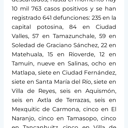
10 mil 763 casos positivos y se han
registrado 641 defunciones: 235 en la
capital potosina, 84 en Ciudad
Valles, 57 en Tamazunchale, 59 en
Soledad de Graciano Sánchez, 22 en
Matehuala, 15 en Rioverde, 12 en
Tamuín, nueve en Salinas, ocho en
Matlapa, siete en Ciudad Fernández,
siete en Santa María del Río, siete en
Villa de Reyes, seis en Aquismón,
seis en Axtla de Terrazas, seis en
Mexquitic de Carmona, cinco en El
Naranjo, cinco en Tamasopo, cinco
en Tancanhuitz, cinco en Villa de