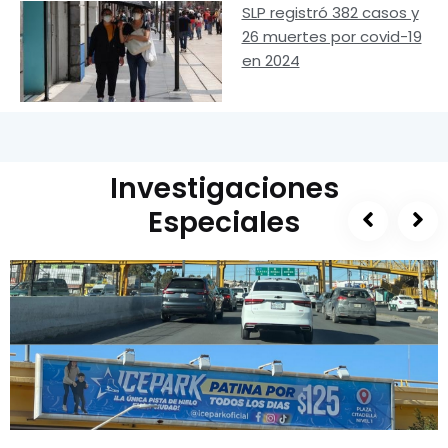
SLP registró 382 casos y
26 muertes por covid-19
en 2024
Investigaciones
Especiales