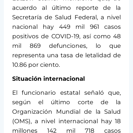
acuerdo al último reporte de la
Secretaría de Salud Federal, a nivel
nacional hay 449 mil 961 casos
positivos de COVID-19, así como 48
mil 869 defunciones, lo que
representa una tasa de letalidad de
10.86 por ciento.
Situación internacional
El funcionario estatal señaló que,
según el último corte de la
Organización Mundial de la Salud
(OMS), a nivel internacional hay 18
millones 142 mil 718 casos