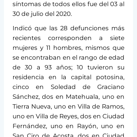
síntomas de todos ellos fue del 03 al
30 de julio del 2020.
Indicó que las 28 defunciones más
recientes corresponden a siete
mujeres y 11 hombres, mismos que
se encontraban en el rango de edad
de 30 a 93 años; 10 tuvieron su
residencia en la capital potosina,
cinco en Soledad de Graciano
Sánchez, dos en Matehuala, uno en
Tierra Nueva, uno en Villa de Ramos,
uno en Villa de Reyes, dos en Ciudad
Fernández, uno en Rayón, uno en
San Ciro de Acosta, dos en Ciudad