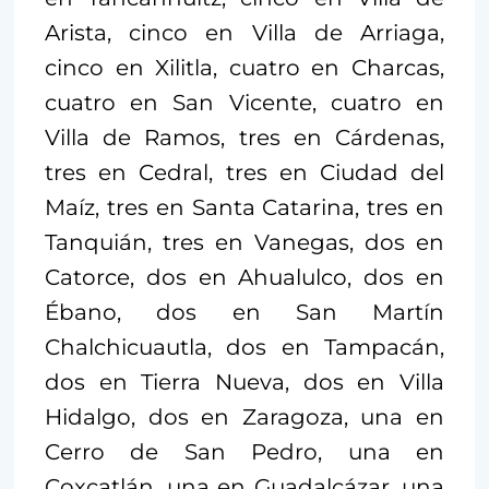
Arista, cinco en Villa de Arriaga,
cinco en Xilitla, cuatro en Charcas,
cuatro en San Vicente, cuatro en
Villa de Ramos, tres en Cárdenas,
tres en Cedral, tres en Ciudad del
Maíz, tres en Santa Catarina, tres en
Tanquián, tres en Vanegas, dos en
Catorce, dos en Ahualulco, dos en
Ébano, dos en San Martín
Chalchicuautla, dos en Tampacán,
dos en Tierra Nueva, dos en Villa
Hidalgo, dos en Zaragoza, una en
Cerro de San Pedro, una en
Coxcatlán, una en Guadalcázar, una