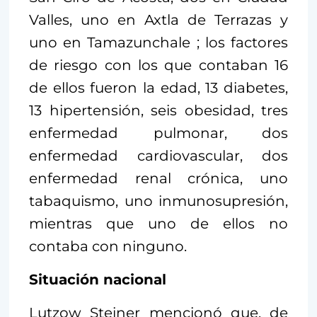
Valles, uno en Axtla de Terrazas y
uno en Tamazunchale ; los factores
de riesgo con los que contaban 16
de ellos fueron la edad, 13 diabetes,
13 hipertensión, seis obesidad, tres
enfermedad pulmonar, dos
enfermedad cardiovascular, dos
enfermedad renal crónica, uno
tabaquismo, uno inmunosupresión,
mientras que uno de ellos no
contaba con ninguno.
Situación nacional
Lutzow Steiner mencionó que, de