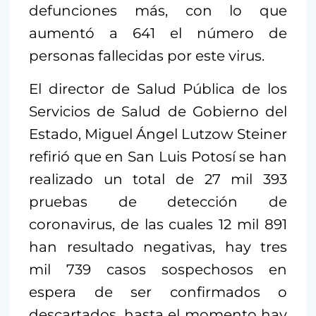
defunciones más, con lo que
aumentó a 641 el número de
personas fallecidas por este virus.
El director de Salud Pública de los
Servicios de Salud de Gobierno del
Estado, Miguel Ángel Lutzow Steiner
refirió que en San Luis Potosí se han
realizado un total de 27 mil 393
pruebas de detección de
coronavirus, de las cuales 12 mil 891
han resultado negativas, hay tres
mil 739 casos sospechosos en
espera de ser confirmados o
descartados, hasta el momento hay