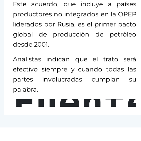
Este acuerdo, que incluye a países
productores no integrados en la OPEP
liderados por Rusia, es el primer pacto
global de producción de petróleo
desde 2001.
Analistas indican que el trato será
efectivo siempre y cuando todas las
partes involucradas cumplan su
Fuent
palabra.