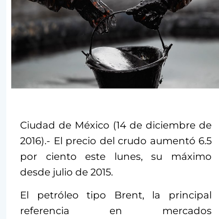
Ciudad de México (14 de diciembre de
2016).- El precio del crudo aumentó 6.5
por ciento este lunes, su máximo
desde julio de 2015.
El petróleo tipo Brent, la principal
referencia en mercados