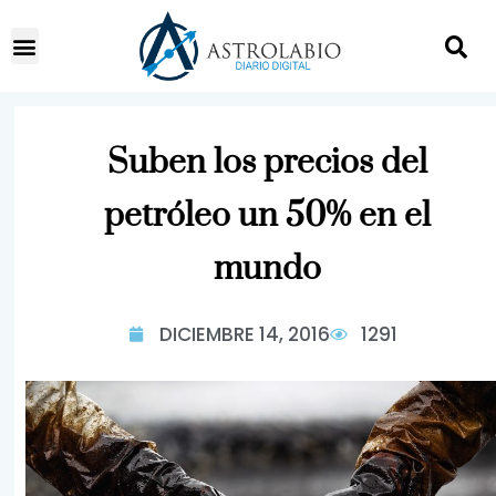
Suben los precios del
petróleo un 50% en el
mundo
DICIEMBRE 14, 2016
1291