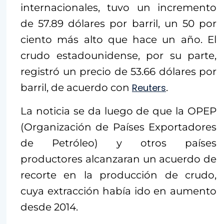
internacionales, tuvo un incremento
de 57.89 dólares por barril, un 50 por
ciento más alto que hace un año. El
crudo estadounidense, por su parte,
registró un precio de 53.66 dólares por
barril, de acuerdo con
Reuters
.
La noticia se da luego de que la OPEP
(Organización de Países Exportadores
de Petróleo) y otros países
productores alcanzaran un acuerdo de
recorte en la producción de crudo,
cuya extracción había ido en aumento
desde 2014.