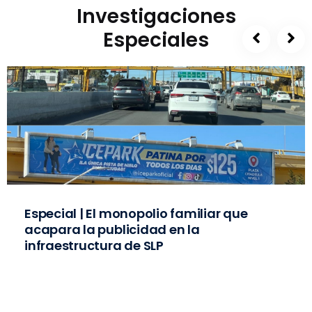
Investigaciones
Especiales
Especial | El monopolio familiar que
acapara la publicidad en la
infraestructura de SLP