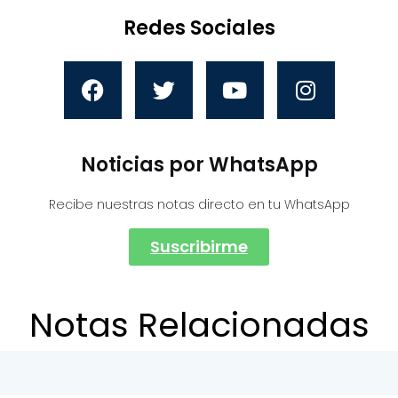
Redes Sociales
Noticias por WhatsApp
Recibe nuestras notas directo en tu WhatsApp
Suscribirme
Notas Relacionadas