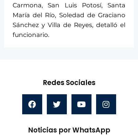
Carmona, San Luis Potosí, Santa
María del Río, Soledad de Graciano
Sánchez y Villa de Reyes, detalló el
funcionario.
Redes Sociales
Noticias por WhatsApp