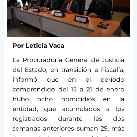
Por Leticia Vaca
La Procuraduría General de Justicia
del Estado, en transición a Fiscalía,
informó que en el período
comprendido del 15 a 21 de enero
hubo ocho homicidios en la
entidad, que acumulados a los
registrados durante las dos
semanas anteriores suman 29, más