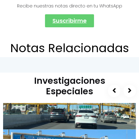
Recibe nuestras notas directo en tu WhatsApp
Suscribirme
Notas Relacionadas
Investigaciones
Especiales