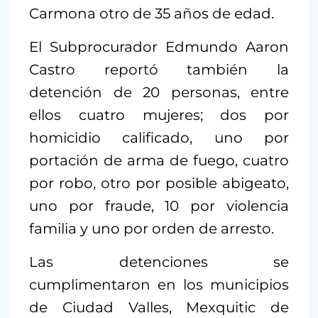
Carmona otro de 35 años de edad.
El Subprocurador Edmundo Aaron
Castro reportó también la
detención de 20 personas, entre
ellos cuatro mujeres; dos por
homicidio calificado, uno por
portación de arma de fuego, cuatro
por robo, otro por posible abigeato,
uno por fraude, 10 por violencia
familia y uno por orden de arresto.
Las detenciones se
cumplimentaron en los municipios
de Ciudad Valles, Mexquitic de