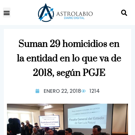
Suman 29 homicidios en
la entidad en lo que va de
2018, según PGJE
ENERO 22, 2018
1214