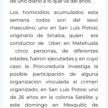
de uno diario a lo que va del años.
Los homicidios acumulados esta
semana todos son del sexo
masculino; uno en San Luis Potosí,
originario de Sinaloa, quien era
conductor de Uber; en Matehuala
cinco personas, de diferentes
edades, fueron ejecutadas y en cuyo
caso la Procuraduría investiga la
posible participación de alguna
organización vinculada al crimen
organizado; en San Luis Potosí uno
de 26 años en la colonia Satélite y
este domingo en Mexquitic de