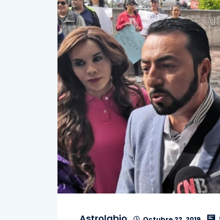
Astrolabio
Octubre 22, 2019