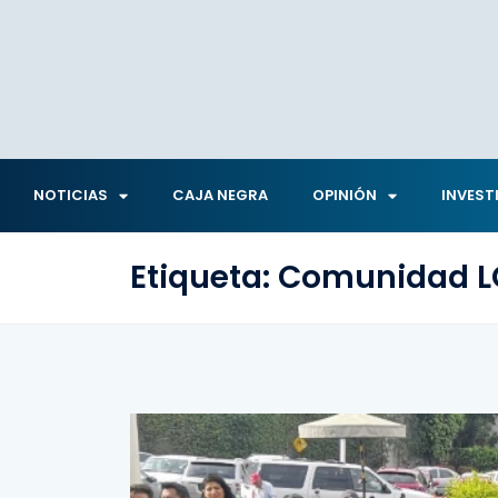
NOTICIAS
CAJA NEGRA
OPINIÓN
INVEST
Etiqueta:
Comunidad L