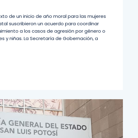
to de un inicio de año moral para las mujeres
atal suscribieron un acuerdo para coordinar
uimiento a los casos de agresión por género o
s y niñas. La Secretaría de Gobernación, a