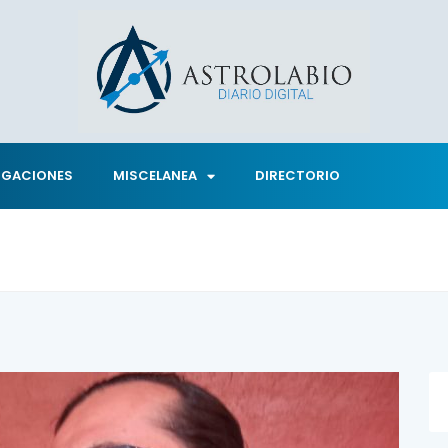
IGACIONES
MISCELANEA
DIRECTORIO