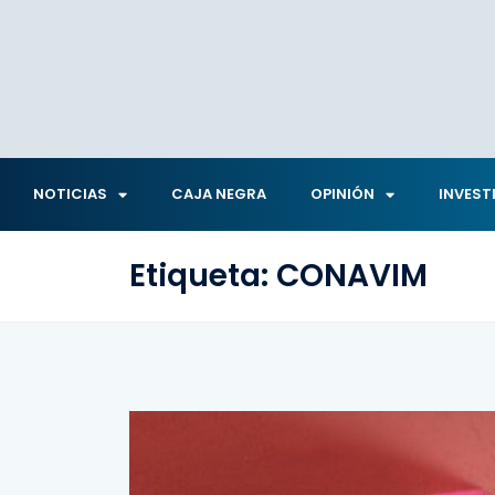
NOTICIAS
CAJA NEGRA
OPINIÓN
INVEST
Etiqueta:
CONAVIM