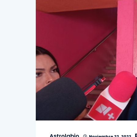
Astrolabio
Noviembre 22, 2022