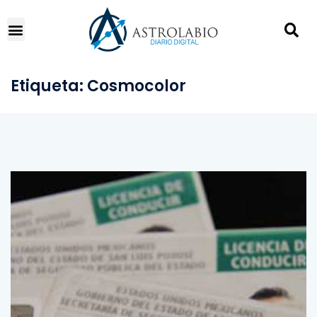
Etiqueta:
Cosmocolor