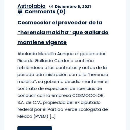
Astrolabio
Diciembre 6, 2021
Comments (
0
)
Cosmocolor el proveedor de la
“herencia maldita” que Gallardo
mantiene vigente
Abelardo Medellín Aunque el gobernador
Ricardo Gallardo Cardona continúa
refiriéndose a los contratos y actos de la
pasada administración como la “herencia
maldita”, su gobierno decidió mantener el
contrato de expedición de licencias de
conducir con la empresa COSMOCOLOR,
S.A. de C.V., propiedad del ex diputado
federal por el Partido Verde Ecologista de
México (PVEM) […]