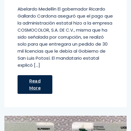
Abelardo Medellín El gobernador Ricardo
Gallardo Cardona aseguró que el pago que
la administración estatal hizo a la empresa
COSMOCOLOR, S.A. DE C.V., misma que ha
sido señalada por corrupción, se realizó
solo para que entregara un pedido de 30
mil licencias que le debía al Gobierno de
San Luis Potosí. El mandatario estatal
explicó […]
Read
More