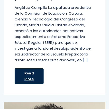
Angélica Campillo La diputada presidenta
de la Comisión de Educación, Cultura,
Ciencia y Tecnología del Congreso del
Estado, María Claudia Tristán Alvarado,
exhortó a las autoridades educativas,
específicamente al Sistema Educativo
Estatal Regular (SEER) para que se
investigue a fondo el desalojo violento del
exsubdirector de la Escuela Preparatoria
“Profr. José César Cruz Sandoval”, en […]
Read
More