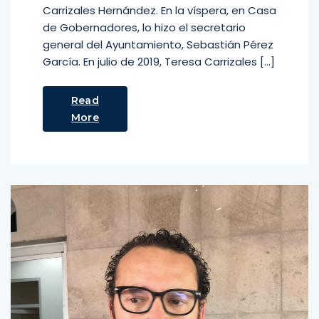
Carrizales Hernández. En la víspera, en Casa
de Gobernadores, lo hizo el secretario
general del Ayuntamiento, Sebastián Pérez
García. En julio de 2019, Teresa Carrizales […]
Read
More