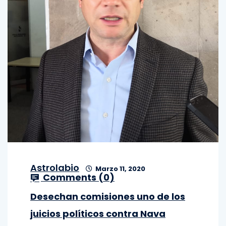
Astrolabio
Marzo 11, 2020
Comments (
0
)
Desechan comisiones uno de los
juicios políticos contra Nava