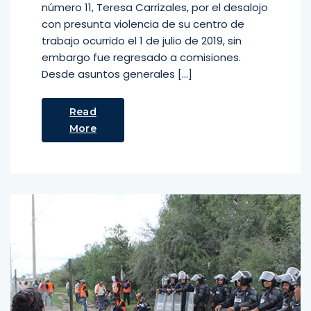
número 11, Teresa Carrizales, por el desalojo
con presunta violencia de su centro de
trabajo ocurrido el 1 de julio de 2019, sin
embargo fue regresado a comisiones.
Desde asuntos generales […]
Read
More