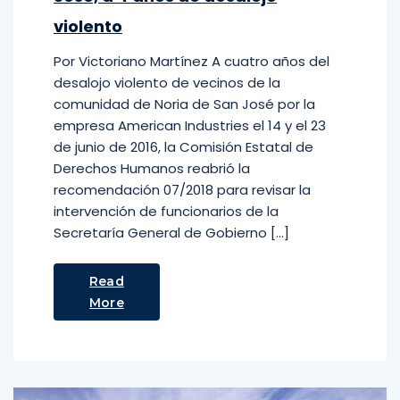
violento
Por Victoriano Martínez A cuatro años del
desalojo violento de vecinos de la
comunidad de Noria de San José por la
empresa American Industries el 14 y el 23
de junio de 2016, la Comisión Estatal de
Derechos Humanos reabrió la
recomendación 07/2018 para revisar la
intervención de funcionarios de la
Secretaría General de Gobierno […]
Read
More