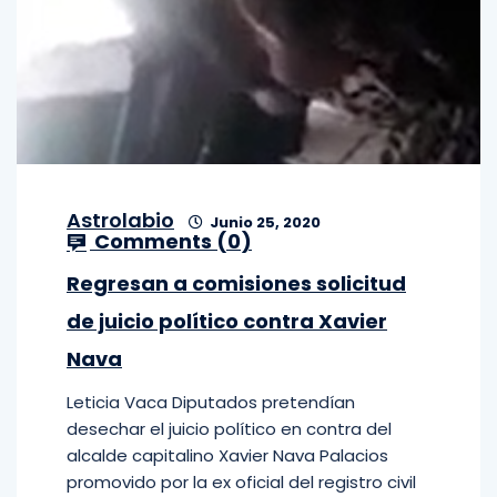
Astrolabio
Junio 25, 2020
Comments (
0
)
Regresan a comisiones solicitud
de juicio político contra Xavier
Nava
Leticia Vaca Diputados pretendían
desechar el juicio político en contra del
alcalde capitalino Xavier Nava Palacios
promovido por la ex oficial del registro civil