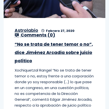
Astrolabio
Febrero 27, 2020
Comments (
0
)
“No se trata de tener temor o no”,
dice Jiménez Arcadia sobre juicio
político
Xochiquetzal Rangel “No se trata de tener
temor o no, estoy frente a una corporación
donde yo soy responsable (…) lo que pase
en un congreso, en una cuestión política,
no es competencia de la Dirección
General”, comentó Edgar Jiménez Arcadia,
respecto a la aprobación de juicio político