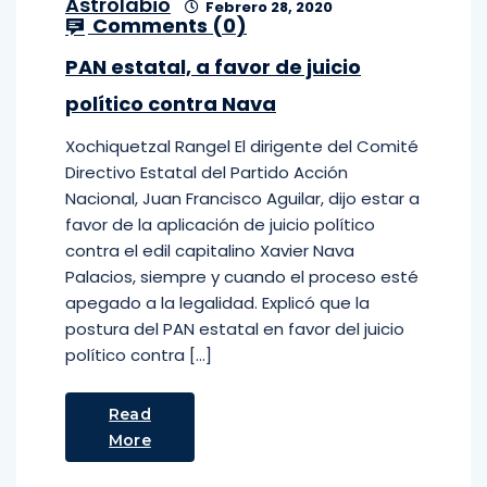
Astrolabio
Febrero 28, 2020
Comments (
0
)
PAN estatal, a favor de juicio
político contra Nava
Xochiquetzal Rangel El dirigente del Comité
Directivo Estatal del Partido Acción
Nacional, Juan Francisco Aguilar, dijo estar a
favor de la aplicación de juicio político
contra el edil capitalino Xavier Nava
Palacios, siempre y cuando el proceso esté
apegado a la legalidad. Explicó que la
postura del PAN estatal en favor del juicio
político contra […]
Read
More