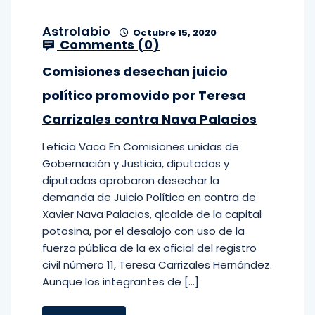
Astrolabio
Octubre 15, 2020
Comments (
0
)
Comisiones desechan juicio
político promovido por Teresa
Carrizales contra Nava Palacios
Leticia Vaca En Comisiones unidas de
Gobernación y Justicia, diputados y
diputadas aprobaron desechar la
demanda de Juicio Político en contra de
Xavier Nava Palacios, qlcalde de la capital
potosina, por el desalojo con uso de la
fuerza pública de la ex oficial del registro
civil número 11, Teresa Carrizales Hernández.
Aunque los integrantes de […]