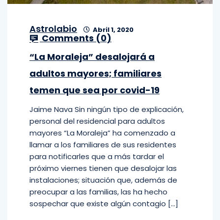
Astrolabio
Abril 1, 2020
Comments (
0
)
“La Moraleja” desalojará a
adultos mayores; familiares
temen que sea por covid-19
Jaime Nava Sin ningún tipo de explicación,
personal del residencial para adultos
mayores “La Moraleja” ha comenzado a
llamar a los familiares de sus residentes
para notificarles que a más tardar el
próximo viernes tienen que desalojar las
instalaciones; situación que, además de
preocupar a las familias, las ha hecho
sospechar que existe algún contagio […]