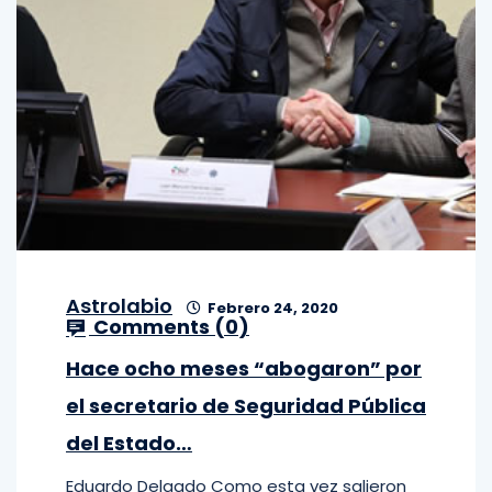
Astrolabio
Febrero 24, 2020
Comments (
0
)
Hace ocho meses “abogaron” por
el secretario de Seguridad Pública
del Estado…
Eduardo Delgado Como esta vez salieron