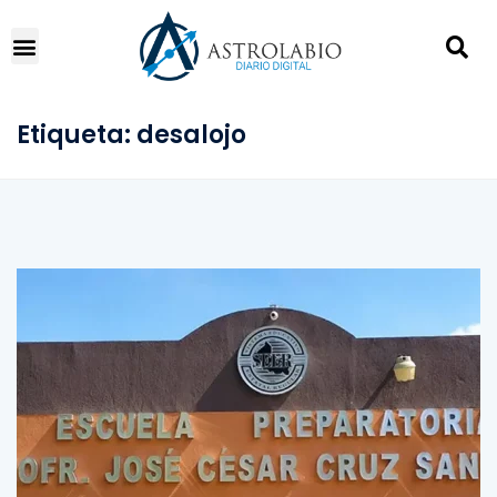
Etiqueta:
desalojo