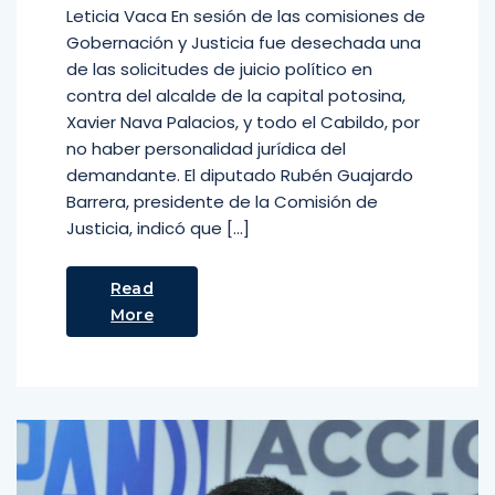
Leticia Vaca En sesión de las comisiones de
Gobernación y Justicia fue desechada una
de las solicitudes de juicio político en
contra del alcalde de la capital potosina,
Xavier Nava Palacios, y todo el Cabildo, por
no haber personalidad jurídica del
demandante. El diputado Rubén Guajardo
Barrera, presidente de la Comisión de
Justicia, indicó que […]
Read
More