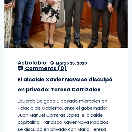
Astrolabio
Marzo 25, 2020
Comments (
0
)
El alcalde Xavier Nava se disculpó
en privado: Teresa Carrizales
Eduardo Delgado El pasado miércoles en
Palacio de Gobierno, ante el gobernador
Juan Manuel Carreras López, el alcalde
capitalino, Francisco Xavier Nava Palacios,
se disculpó en privado con María Teresa