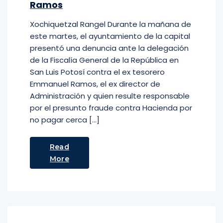
Ramos
Xochiquetzal Rangel Durante la mañana de
este martes, el ayuntamiento de la capital
presentó una denuncia ante la delegación
de la Fiscalía General de la República en
San Luis Potosí contra el ex tesorero
Emmanuel Ramos, el ex director de
Administración y quien resulte responsable
por el presunto fraude contra Hacienda por
no pagar cerca […]
Read
More