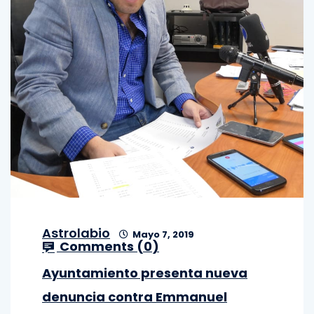
Astrolabio
Mayo 7, 2019
Comments (
0
)
Ayuntamiento presenta nueva
denuncia contra Emmanuel