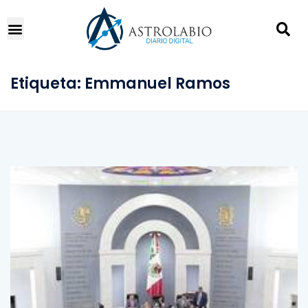
Etiqueta:
Emmanuel Ramos