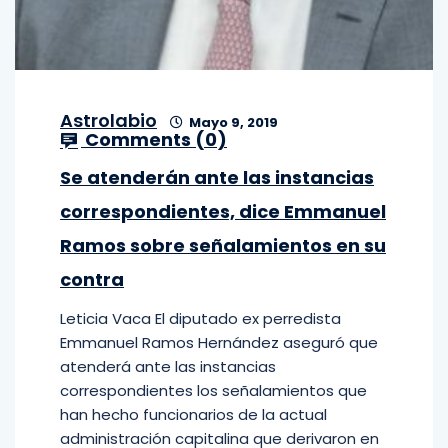
Astrolabio
Mayo 9, 2019
Comments (
0
)
Se atenderán ante las instancias
correspondientes, dice Emmanuel
Ramos sobre señalamientos en su
contra
Leticia Vaca El diputado ex perredista
Emmanuel Ramos Hernández aseguró que
atenderá ante las instancias
correspondientes los señalamientos que
han hecho funcionarios de la actual
administración capitalina que derivaron en