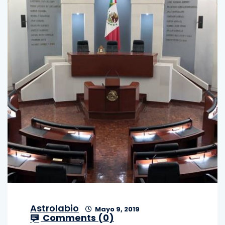
Astrolabio
Mayo 9, 2019
Comments (
0
)