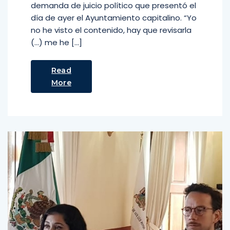
demanda de juicio político que presentó el
día de ayer el Ayuntamiento capitalino. “Yo
no he visto el contenido, hay que revisarla
(…) me he […]
Read
More