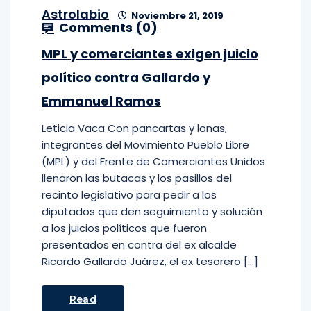
Astrolabio
Noviembre 21, 2019
Comments (
0
)
MPL y comerciantes exigen juicio
político contra Gallardo y
Emmanuel Ramos
Leticia Vaca Con pancartas y lonas,
integrantes del Movimiento Pueblo Libre
(MPL) y del Frente de Comerciantes Unidos
llenaron las butacas y los pasillos del
recinto legislativo para pedir a los
diputados que den seguimiento y solución
a los juicios políticos que fueron
presentados en contra del ex alcalde
Ricardo Gallardo Juárez, el ex tesorero […]
Read