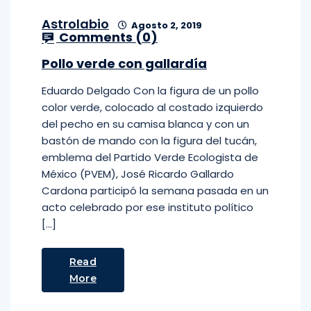
Astrolabio
Agosto 2, 2019
Comments (
0
)
Pollo verde con gallardía
Eduardo Delgado Con la figura de un pollo
color verde, colocado al costado izquierdo
del pecho en su camisa blanca y con un
bastón de mando con la figura del tucán,
emblema del Partido Verde Ecologista de
México (PVEM), José Ricardo Gallardo
Cardona participó la semana pasada en un
acto celebrado por ese instituto político
[…]
Read
More