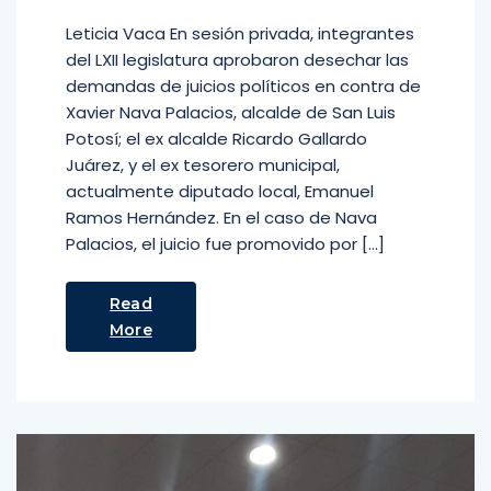
Leticia Vaca En sesión privada, integrantes
del LXII legislatura aprobaron desechar las
demandas de juicios políticos en contra de
Xavier Nava Palacios, alcalde de San Luis
Potosí; el ex alcalde Ricardo Gallardo
Juárez, y el ex tesorero municipal,
actualmente diputado local, Emanuel
Ramos Hernández. En el caso de Nava
Palacios, el juicio fue promovido por […]
Read
More