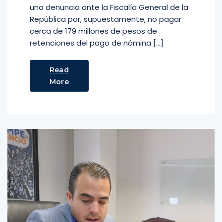
una denuncia ante la Fiscalía General de la
República por, supuestamente, no pagar
cerca de 179 millones de pesos de
retenciones del pago de nómina […]
Read
More