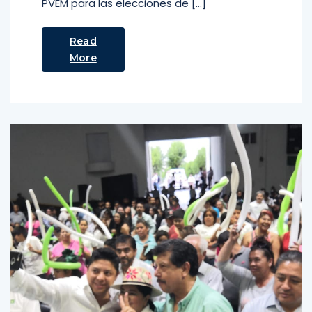
PVEM para las elecciones de […]
Read
More