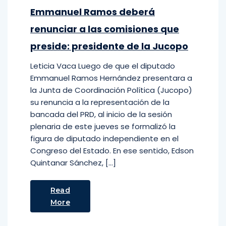
Emmanuel Ramos deberá
renunciar a las comisiones que
preside: presidente de la Jucopo
Leticia Vaca Luego de que el diputado
Emmanuel Ramos Hernández presentara a
la Junta de Coordinación Política (Jucopo)
su renuncia a la representación de la
bancada del PRD, al inicio de la sesión
plenaria de este jueves se formalizó la
figura de diputado independiente en el
Congreso del Estado. En ese sentido, Edson
Quintanar Sánchez, […]
Read
More