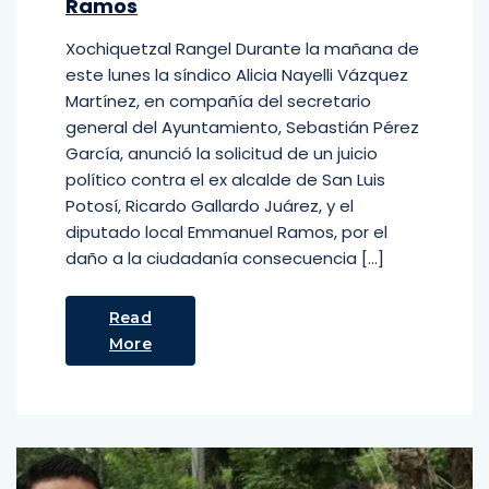
Ramos
Xochiquetzal Rangel Durante la mañana de
este lunes la síndico Alicia Nayelli Vázquez
Martínez, en compañía del secretario
general del Ayuntamiento, Sebastián Pérez
García, anunció la solicitud de un juicio
político contra el ex alcalde de San Luis
Potosí, Ricardo Gallardo Juárez, y el
diputado local Emmanuel Ramos, por el
daño a la ciudadanía consecuencia […]
Read
More