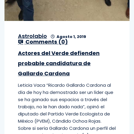
Astrolabio
Agosto 1, 2019
Comments (
0
)
Actores del Verde defienden
probable candidatura de
Gallardo Cardona
Leticia Vaca “Ricardo Gallardo Cardona al
día de hoy ha demostrado ser un líder que
se ha ganado sus espacios a través del
trabajo, no le han dado nada”, opinó el
diputado del Partido Verde Ecologista de
México (PVEM), Cándido Ochoa Rojas.
Sobre si sería Gallardo Cardona un perfil del