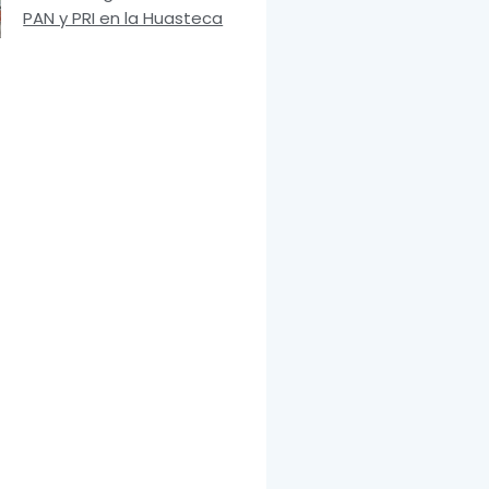
PAN y PRI en la Huasteca