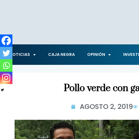
NOTICIAS
CAJA NEGRA
OPINIÓN
INVEST
Pollo verde con ga
AGOSTO 2, 2019