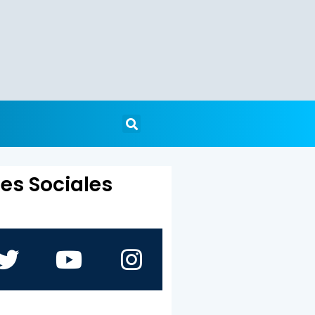
es Sociales