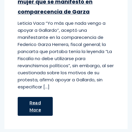
mujer que se manifestó en
comparecencia de Garza
Leticia Vaca “Yo más que nada vengo a
apoyar a Gallardo”, aceptó una
manifestante en la comparecencia de
Federico Garza Herrera, fiscal general; la
pancarta que portaba tenía la leyenda “La
Fiscalía no debe utilizarse para
revanchismos políticos”, sin embargo, al ser
cuestionada sobre los motivos de su
protesta, afirmó apoyar a Gallardo, sin
especificar […]
Read
More