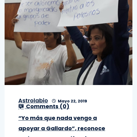
Astrolabio
Mayo 22, 2019
Comments (
0
)
“Yo más que nada vengo a
apoyar a Gallardo”, reconoce