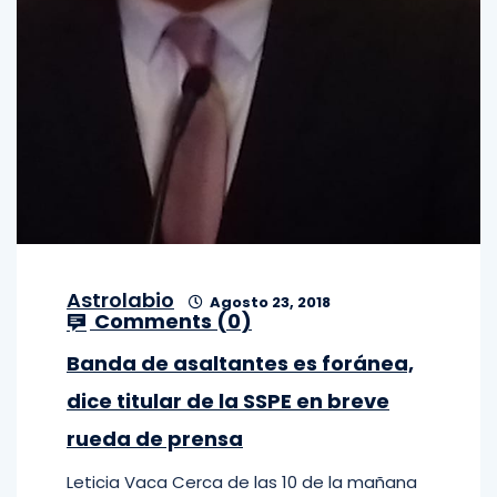
Astrolabio
Agosto 23, 2018
Comments (
0
)
Banda de asaltantes es foránea,
dice titular de la SSPE en breve
rueda de prensa
Leticia Vaca Cerca de las 10 de la mañana