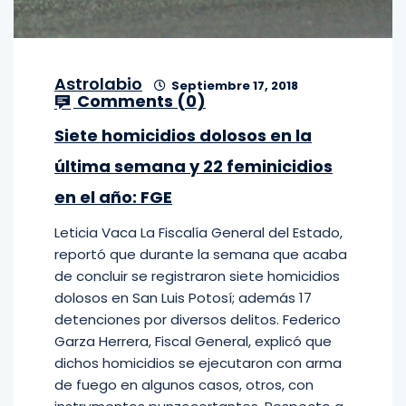
Astrolabio
Septiembre 17, 2018
Comments (
0
)
Siete homicidios dolosos en la
última semana y 22 feminicidios
en el año: FGE
Leticia Vaca La Fiscalía General del Estado,
reportó que durante la semana que acaba
de concluir se registraron siete homicidios
dolosos en San Luis Potosí; además 17
detenciones por diversos delitos. Federico
Garza Herrera, Fiscal General, explicó que
dichos homicidios se ejecutaron con arma
de fuego en algunos casos, otros, con