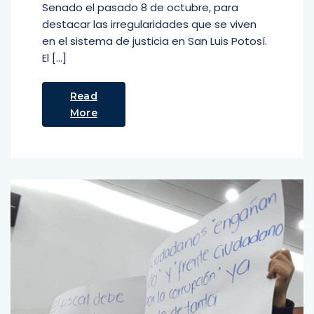
Senado el pasado 8 de octubre, para
destacar las irregularidades que se viven
en el sistema de justicia en San Luis Potosí.
El […]
Read
More