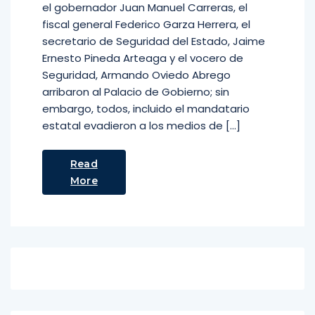
el gobernador Juan Manuel Carreras, el
fiscal general Federico Garza Herrera, el
secretario de Seguridad del Estado, Jaime
Ernesto Pineda Arteaga y el vocero de
Seguridad, Armando Oviedo Abrego
arribaron al Palacio de Gobierno; sin
embargo, todos, incluido el mandatario
estatal evadieron a los medios de […]
Read
More