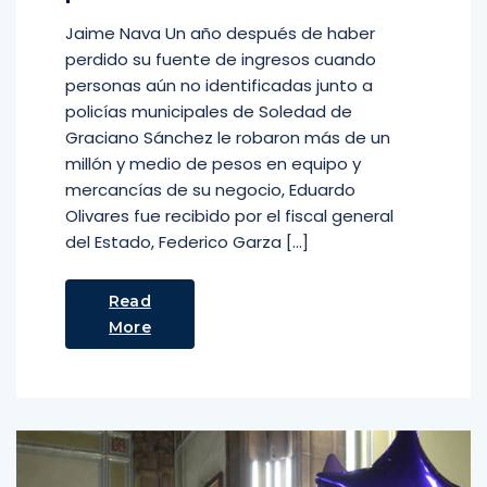
Jaime Nava Un año después de haber
perdido su fuente de ingresos cuando
personas aún no identificadas junto a
policías municipales de Soledad de
Graciano Sánchez le robaron más de un
millón y medio de pesos en equipo y
mercancías de su negocio, Eduardo
Olivares fue recibido por el fiscal general
del Estado, Federico Garza […]
Read
More