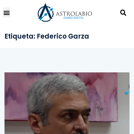
Etiqueta:
Federico Garza