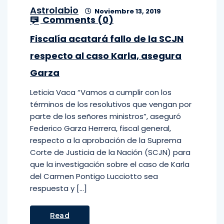
Astrolabio
Noviembre 13, 2019
Comments (
0
)
Fiscalía acatará fallo de la SCJN
respecto al caso Karla, asegura
Garza
Leticia Vaca “Vamos a cumplir con los
términos de los resolutivos que vengan por
parte de los señores ministros”, aseguró
Federico Garza Herrera, fiscal general,
respecto a la aprobación de la Suprema
Corte de Justicia de la Nación (SCJN) para
que la investigación sobre el caso de Karla
del Carmen Pontigo Lucciotto sea
respuesta y […]
Read