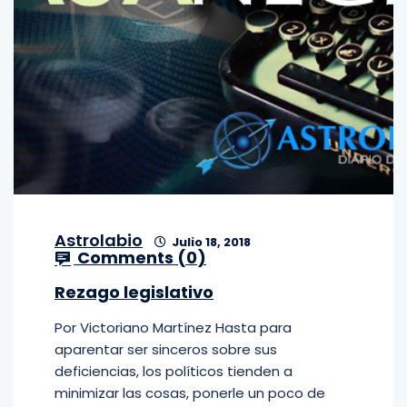
Astrolabio
Julio 18, 2018
Comments (
0
)
Rezago legislativo
Por Victoriano Martínez Hasta para
aparentar ser sinceros sobre sus
deficiencias, los políticos tienden a
minimizar las cosas, ponerle un poco de