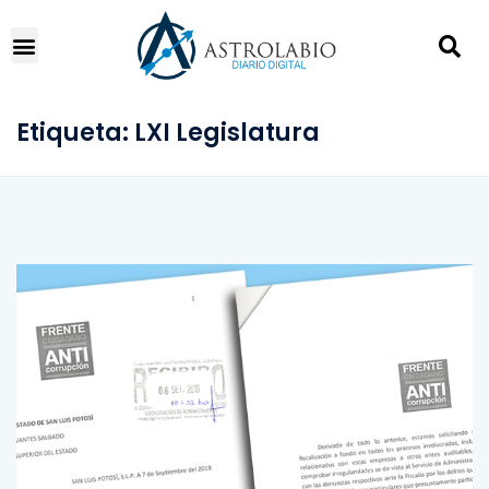
Etiqueta:
LXI Legislatura