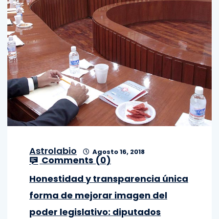
Astrolabio
Agosto 16, 2018
Comments (
0
)
Honestidad y transparencia única
forma de mejorar imagen del
poder legislativo: diputados