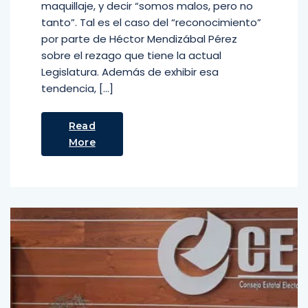
maquillaje, y decir “somos malos, pero no
tanto”. Tal es el caso del “reconocimiento”
por parte de Héctor Mendizábal Pérez
sobre el rezago que tiene la actual
Legislatura. Además de exhibir esa
tendencia, […]
Read
More