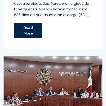
actuales diputados. Parecieron urgidos de
la vergüenza. Apenas habían transcurrido
636 días de que asumieron el cargo (58 […]
Read
More