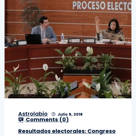
Astrolabio
Julio 9, 2018
Comments (
0
)
Resultados electorales: Congreso