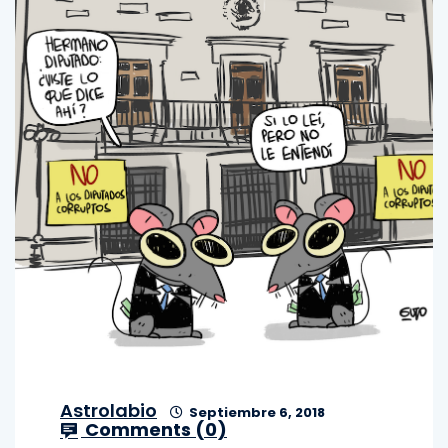
Astrolabio
Septiembre 6, 2018
Comments (
0
)