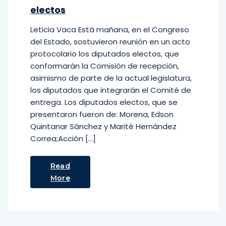
electos
Leticia Vaca Está mañana, en el Congreso
del Estado, sostuvieron reunión en un acto
protocolario los diputados electos, que
conformarán la Comisión de recepción,
asimismo de parte de la actual legislatura,
los diputados que integrarán el Comité de
entrega. Los diputados electos, que se
presentaron fueron de: Morena, Edson
Quintanar Sánchez y Marité Hernández
Correa;Acción […]
Read
More