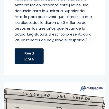
Anticorrupción presentó este jueves una
denuncia ante la Auditoría Superior del
Estado para que investigue el mal uso que
los diputados le dieron a 40 millones de
pesos en los tres años que llevan de la
actual Legislatura. El escrito, presentado a
las 10:32 horas de hoy, lleva el respaldo […]
Read
More