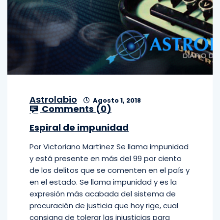
Astrolabio
Agosto 1, 2018
Comments (
0
)
Espiral de impunidad
Por Victoriano Martínez Se llama impunidad
y está presente en más del 99 por ciento
de los delitos que se comenten en el país y
en el estado. Se llama impunidad y es la
expresión más acabada del sistema de
procuración de justicia que hoy rige, cual
consigna de tolerar las injusticias para