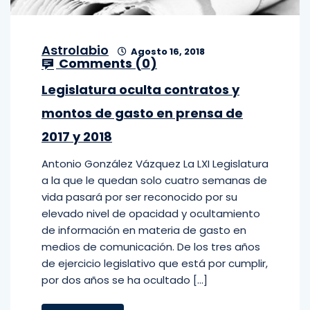
Astrolabio
Agosto 16, 2018
Comments (
0
)
Legislatura oculta contratos y
montos de gasto en prensa de
2017 y 2018
Antonio González Vázquez La LXI Legislatura
a la que le quedan solo cuatro semanas de
vida pasará por ser reconocido por su
elevado nivel de opacidad y ocultamiento
de información en materia de gasto en
medios de comunicación. De los tres años
de ejercicio legislativo que está por cumplir,
por dos años se ha ocultado […]