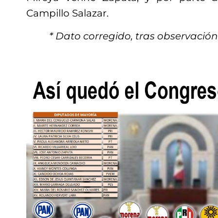
Campillo Salazar.
* Dato corregido, tras observación