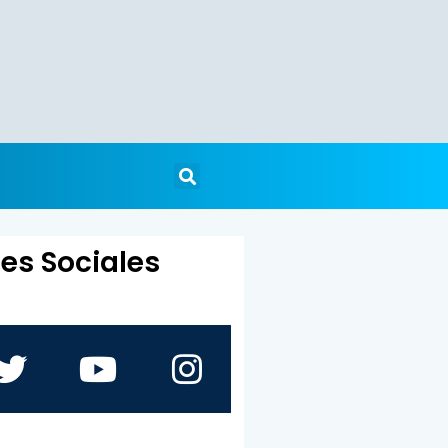
es Sociales