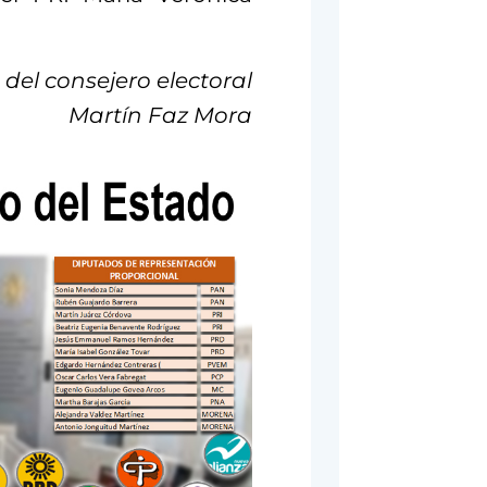
 del consejero electoral
Martín Faz Mora