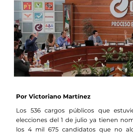
Por Victoriano Martínez
Los 536 cargos públicos que estuv
elecciones del 1 de julio ya tienen nom
los 4 mil 675 candidatos que no al