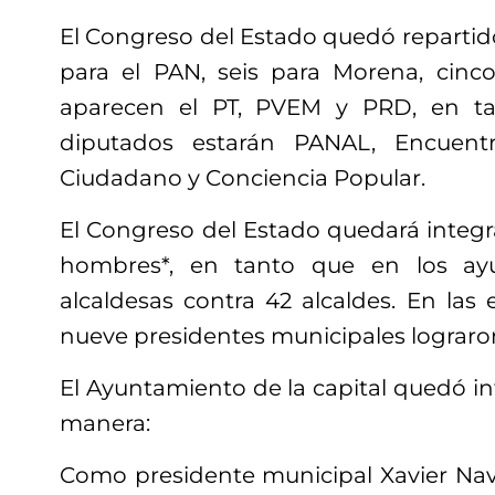
El Congreso del Estado quedó repartid
para el PAN, seis para Morena, cinc
aparecen el PT, PVEM y PRD, en t
diputados estarán PANAL, Encuentr
Ciudadano y Conciencia Popular.
El Congreso del Estado quedará integr
hombres*, en tanto que en los ay
alcaldesas contra 42 alcaldes. En las 
nueve presidentes municipales lograron
El Ayuntamiento de la capital quedó in
manera:
Como presidente municipal Xavier Nava