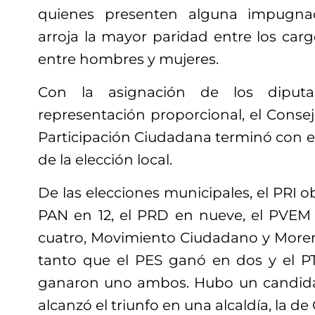
quienes presenten alguna impugna
arroja la mayor paridad entre los car
entre hombres y mujeres.
Con la asignación de los diput
representación proporcional, el Consejo
Participación Ciudadana terminó con e
de la elección local.
De las elecciones municipales, el PRI ob
PAN en 12, el PRD en nueve, el PVEM
cuatro, Movimiento Ciudadano y Moren
tanto que el PES ganó en dos y el P
ganaron uno ambos. Hubo un candid
alcanzó el triunfo en una alcaldía, la de