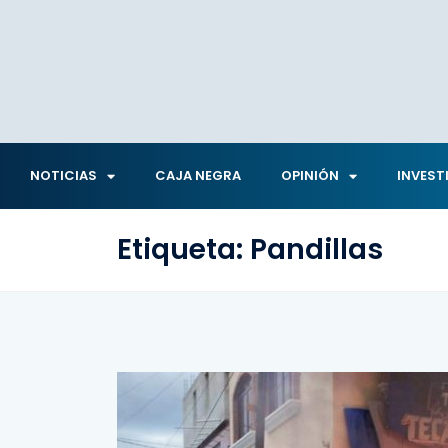
NOTICIAS
CAJA NEGRA
OPINIÓN
INVEST
Etiqueta:
Pandillas