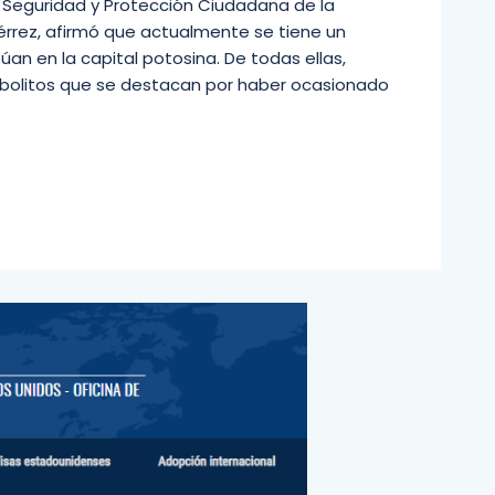
 de Seguridad y Protección Ciudadana de la
iérrez, afirmó que actualmente se tiene un
úan en la capital potosina. De todas ellas,
Arbolitos que se destacan por haber ocasionado