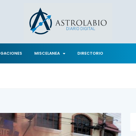
IGACIONES
MISCELANEA
DIRECTORIO