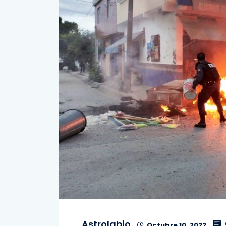
Astrolabio
Octubre 10, 2022