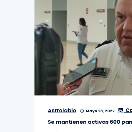
Co
Astrolabio
Mayo 23, 2022
Se mantienen activas 600 pand