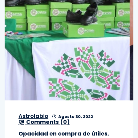
Astrolabio
Agosto 30, 2022
Comments (
0
)
Opacidad en compra de útiles,