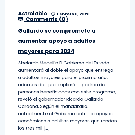
Astrolabio
Febrero 8, 2023
Comments (
0
)
Gallardo se compromete a
aumentar apoyo a adultos
mayores para 2024
Abelardo Medellín El Gobierno del Estado
aumentará al doble el apoyo que entrega
a adultos mayores para el próximo año,
además de que ampliará el padrón de
personas beneficiadas con este programa,
reveló el gobernador Ricardo Gallardo
Cardona. Según el mandatario,
actualmente el Gobierno entrega apoyos
económicos a adultos mayores que rondan
los tres mil […]