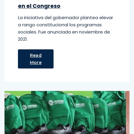
en el Congreso
La iniciativa del gobernador plantea elevar
a rango constitucional los programas
sociales. Fue anunciada en noviembre de
2021.
Read
More