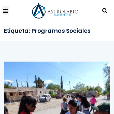
Etiqueta:
Programas Sociales