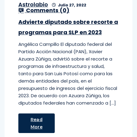
Astrolabio
Julio 27, 2022
Comments (
0
)
Advierte diputado sobre recorte a
programas para SLP en 2023
Angélica Campillo El diputado federal del
Partido Acción Nacional (PAN), Xavier
Azuara Zúñiga, advirtió sobre el recorte a
programas de infraestructura y salud,
tanto para San Luis Potosí como para las
demás entidades del país, en el
presupuesto de ingresos del ejercicio fiscal
2023. De acuerdo con Azuara Zúñiga, los
diputados federales han comenzado a […]
Read
More