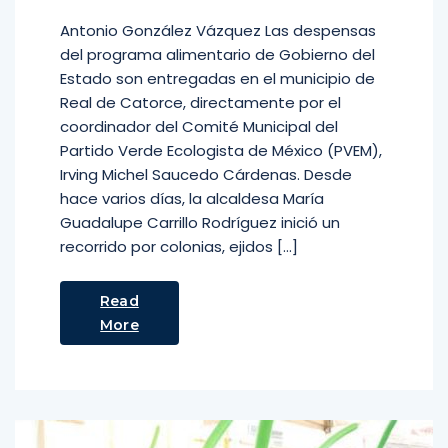
Antonio González Vázquez Las despensas
del programa alimentario de Gobierno del
Estado son entregadas en el municipio de
Real de Catorce, directamente por el
coordinador del Comité Municipal del
Partido Verde Ecologista de México (PVEM),
Irving Michel Saucedo Cárdenas. Desde
hace varios días, la alcaldesa María
Guadalupe Carrillo Rodríguez inició un
recorrido por colonias, ejidos […]
Read
More