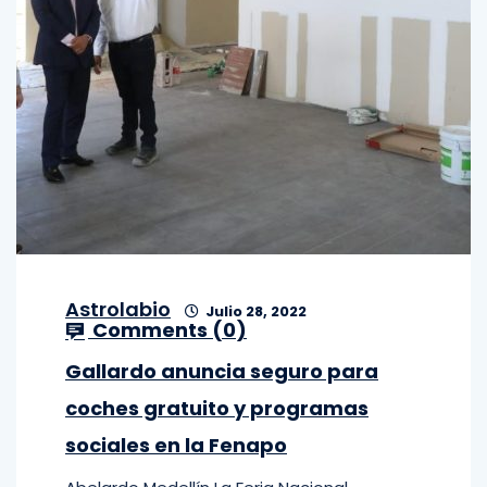
Astrolabio
Julio 28, 2022
Comments (
0
)
Gallardo anuncia seguro para
coches gratuito y programas
sociales en la Fenapo