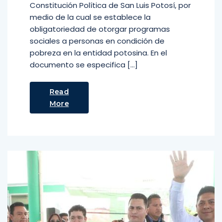
Constitución Política de San Luis Potosí, por
medio de la cual se establece la
obligatoriedad de otorgar programas
sociales a personas en condición de
pobreza en la entidad potosina. En el
documento se especifica […]
Read
More