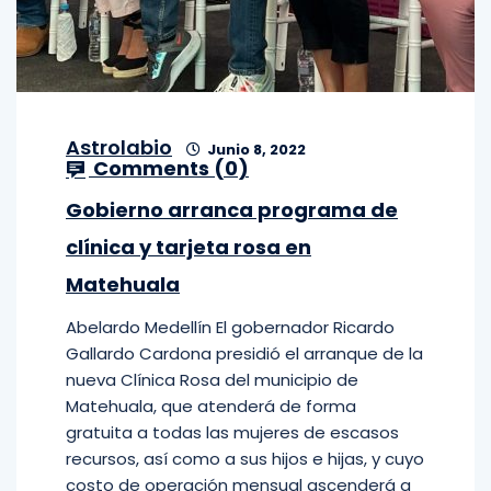
Astrolabio
Junio 8, 2022
Comments (
0
)
Gobierno arranca programa de
clínica y tarjeta rosa en
Matehuala
Abelardo Medellín El gobernador Ricardo
Gallardo Cardona presidió el arranque de la
nueva Clínica Rosa del municipio de
Matehuala, que atenderá de forma
gratuita a todas las mujeres de escasos
recursos, así como a sus hijos e hijas, y cuyo
costo de operación mensual ascenderá a