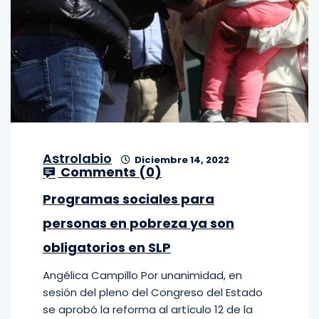
Astrolabio
Diciembre 14, 2022
Comments (
0
)
Programas sociales para
personas en pobreza ya son
obligatorios en SLP
Angélica Campillo Por unanimidad, en
sesión del pleno del Congreso del Estado
se aprobó la reforma al artículo 12 de la