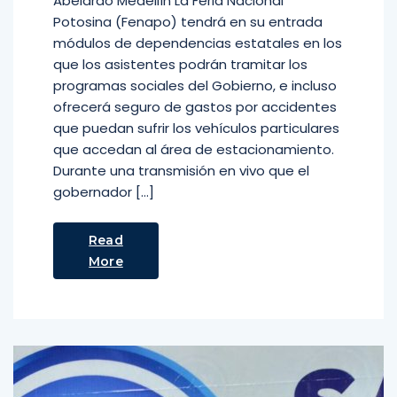
Abelardo Medellín La Feria Nacional
Potosina (Fenapo) tendrá en su entrada
módulos de dependencias estatales en los
que los asistentes podrán tramitar los
programas sociales del Gobierno, e incluso
ofrecerá seguro de gastos por accidentes
que puedan sufrir los vehículos particulares
que accedan al área de estacionamiento.
Durante una transmisión en vivo que el
gobernador […]
Read
More