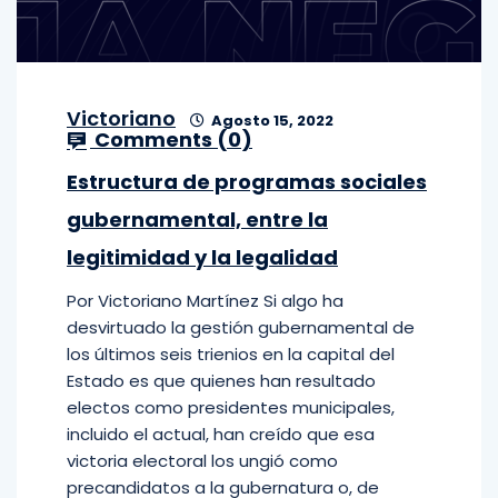
Victoriano
Agosto 15, 2022
Comments (
0
)
Estructura de programas sociales
gubernamental, entre la
legitimidad y la legalidad
Por Victoriano Martínez Si algo ha
desvirtuado la gestión gubernamental de
los últimos seis trienios en la capital del
Estado es que quienes han resultado
electos como presidentes municipales,
incluido el actual, han creído que esa
victoria electoral los ungió como
precandidatos a la gubernatura o, de