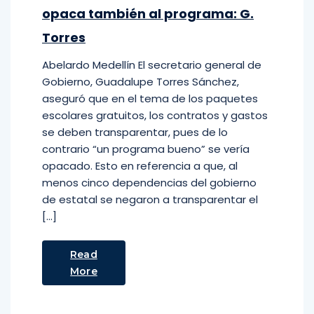
opaca también al programa: G.
Torres
Abelardo Medellín El secretario general de
Gobierno, Guadalupe Torres Sánchez,
aseguró que en el tema de los paquetes
escolares gratuitos, los contratos y gastos
se deben transparentar, pues de lo
contrario “un programa bueno” se vería
opacado. Esto en referencia a que, al
menos cinco dependencias del gobierno
de estatal se negaron a transparentar el
[…]
Read
More