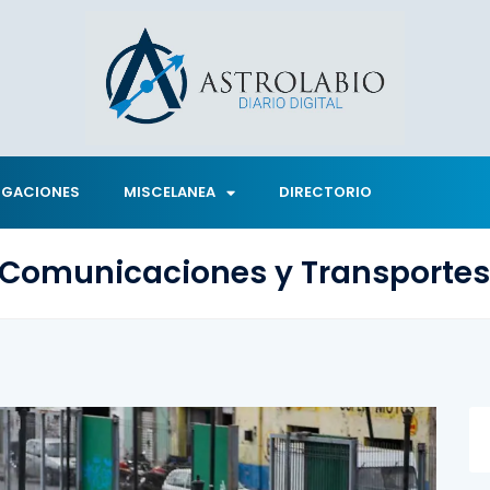
IGACIONES
MISCELANEA
DIRECTORIO
e Comunicaciones y Transportes