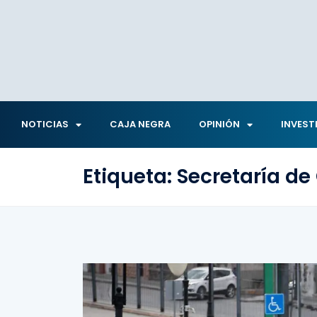
NOTICIAS
CAJA NEGRA
OPINIÓN
INVEST
Etiqueta:
Secretaría d