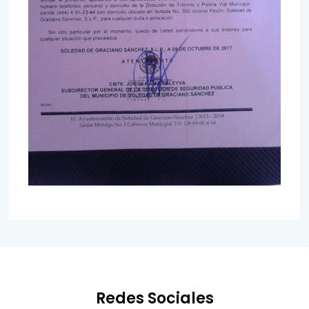
Redes Sociales