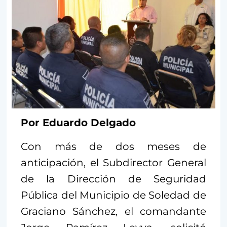
Por Eduardo Delgado
Con más de dos meses de
anticipación, el Subdirector General
de la Dirección de Seguridad
Pública del Municipio de Soledad de
Graciano Sánchez, el comandante