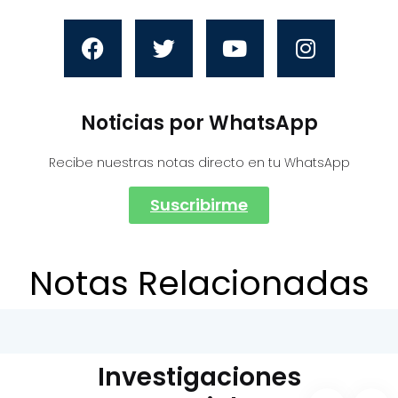
Noticias por WhatsApp
Recibe nuestras notas directo en tu WhatsApp
Suscribirme
Notas Relacionadas
Investigaciones