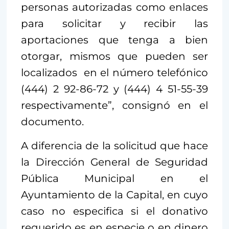
personas autorizadas como enlaces
para solicitar y recibir las
aportaciones que tenga a bien
otorgar, mismos que pueden ser
localizados en el número telefónico
(444) 2 92-86-72 y (444) 4 51-55-39
respectivamente”, consignó en el
documento.
A diferencia de la solicitud que hace
la Dirección General de Seguridad
Pública Municipal en el
Ayuntamiento de la Capital, en cuyo
caso no especifica si el donativo
requerido es en especie o en dinero