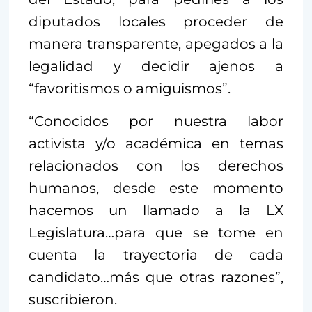
diputados locales proceder de
manera transparente, apegados a la
legalidad y decidir ajenos a
“favoritismos o amiguismos”.
“Conocidos por nuestra labor
activista y/o académica en temas
relacionados con los derechos
humanos, desde este momento
hacemos un llamado a la LX
Legislatura…para que se tome en
cuenta la trayectoria de cada
candidato…más que otras razones”,
suscribieron.