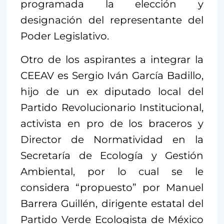
programada la elección y
designación del representante del
Poder Legislativo.
Otro de los aspirantes a integrar la
CEEAV es Sergio Iván García Badillo,
hijo de un ex diputado local del
Partido Revolucionario Institucional,
activista en pro de los braceros y
Director de Normatividad en la
Secretaría de Ecología y Gestión
Ambiental, por lo cual se le
considera “propuesto” por Manuel
Barrera Guillén, dirigente estatal del
Partido Verde Ecologista de México