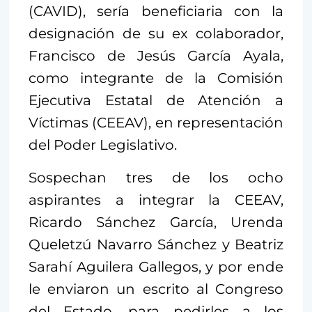
(CAVID), sería beneficiaria con la
designación de su ex colaborador,
Francisco de Jesús García Ayala,
como integrante de la Comisión
Ejecutiva Estatal de Atención a
Víctimas (CEEAV), en representación
del Poder Legislativo.
Sospechan tres de los ocho
aspirantes a integrar la CEEAV,
Ricardo Sánchez García, Urenda
Queletzú Navarro Sánchez y Beatriz
Sarahí Aguilera Gallegos, y por ende
le enviaron un escrito al Congreso
del Estado, para pedirles a los