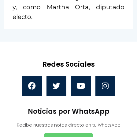
y, como Martha Orta, diputado
electo.
Redes Sociales
Noticias por WhatsApp
Recibe nuestras notas directo en tu WhatsApp