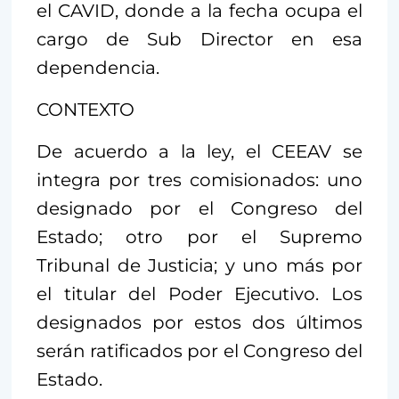
el CAVID, donde a la fecha ocupa el
cargo de Sub Director en esa
dependencia.
CONTEXTO
De acuerdo a la ley, el CEEAV se
integra por tres comisionados: uno
designado por el Congreso del
Estado; otro por el Supremo
Tribunal de Justicia; y uno más por
el titular del Poder Ejecutivo. Los
designados por estos dos últimos
serán ratificados por el Congreso del
Estado.