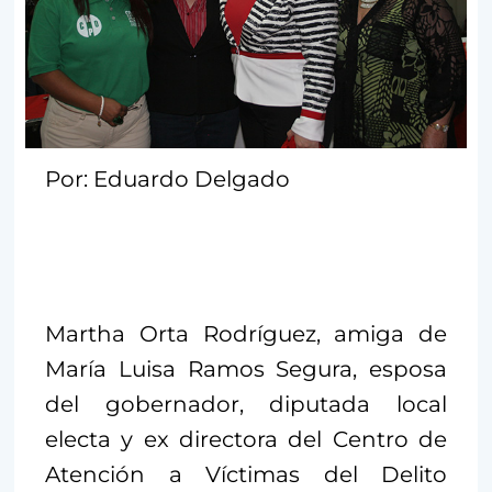
Por: Eduardo Delgado
Martha Orta Rodríguez, amiga de
María Luisa Ramos Segura, esposa
del gobernador, diputada local
electa y ex directora del Centro de
Atención a Víctimas del Delito