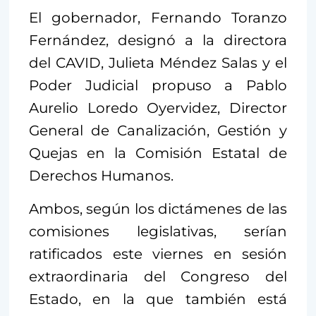
El gobernador, Fernando Toranzo
Fernández, designó a la directora
del CAVID, Julieta Méndez Salas y el
Poder Judicial propuso a Pablo
Aurelio Loredo Oyervidez, Director
General de Canalización, Gestión y
Quejas en la Comisión Estatal de
Derechos Humanos.
Ambos, según los dictámenes de las
comisiones legislativas, serían
ratificados este viernes en sesión
extraordinaria del Congreso del
Estado, en la que también está