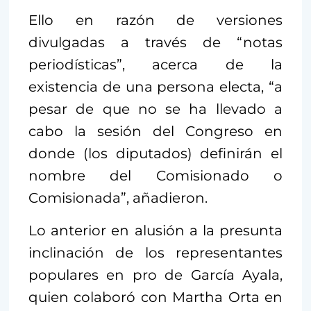
Ello en razón de versiones
divulgadas a través de “notas
periodísticas”, acerca de la
existencia de una persona electa, “a
pesar de que no se ha llevado a
cabo la sesión del Congreso en
donde (los diputados) definirán el
nombre del Comisionado o
Comisionada”, añadieron.
Lo anterior en alusión a la presunta
inclinación de los representantes
populares en pro de García Ayala,
quien colaboró con Martha Orta en