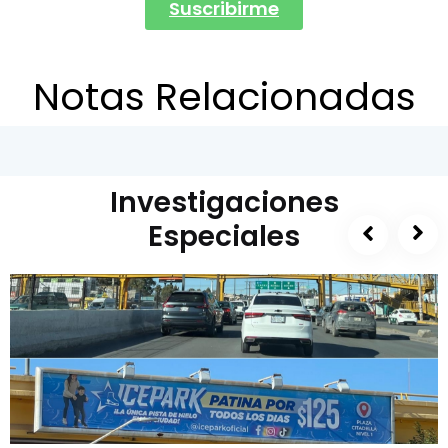
Suscribirme
Notas Relacionadas
Investigaciones
Especiales