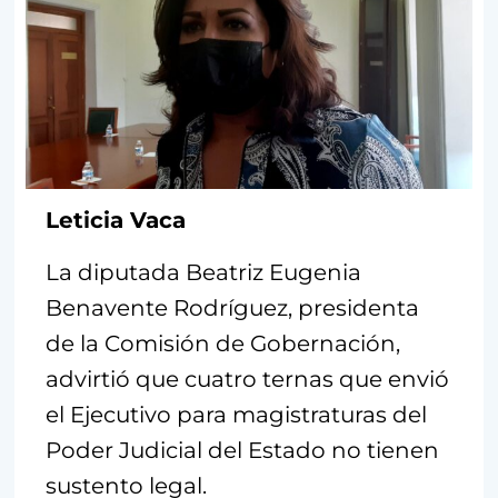
Leticia Vaca
La diputada Beatriz Eugenia
Benavente Rodríguez, presidenta
de la Comisión de Gobernación,
advirtió que cuatro ternas que envió
el Ejecutivo para magistraturas del
Poder Judicial del Estado no tienen
sustento legal.