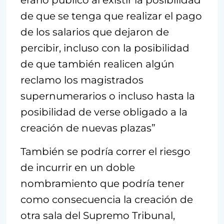
erario público al existir la posibilidad
de que se tenga que realizar el pago
de los salarios que dejaron de
percibir, incluso con la posibilidad
de que también realicen algún
reclamo los magistrados
supernumerarios o incluso hasta la
posibilidad de verse obligado a la
creación de nuevas plazas”
También se podría correr el riesgo
de incurrir en un doble
nombramiento que podría tener
como consecuencia la creación de
otra sala del Supremo Tribunal,