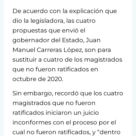
De acuerdo con la explicación que
dio la legisladora, las cuatro
propuestas que envió el
gobernador del Estado, Juan
Manuel Carreras López, son para
sustituir a cuatro de los magistrados
que no fueron ratificados en
octubre de 2020.
Sin embargo, recordó que los cuatro
magistrados que no fueron
ratificados iniciaron un juicio
inconformes con el proceso por el
cual no fueron ratificados, y “dentro