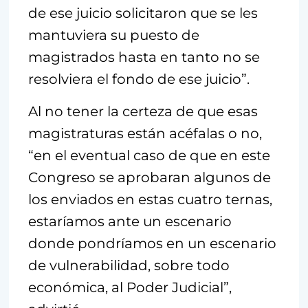
de ese juicio solicitaron que se les
mantuviera su puesto de
magistrados hasta en tanto no se
resolviera el fondo de ese juicio”.
Al no tener la certeza de que esas
magistraturas están acéfalas o no,
“en el eventual caso de que en este
Congreso se aprobaran algunos de
los enviados en estas cuatro ternas,
estaríamos ante un escenario
donde pondríamos en un escenario
de vulnerabilidad, sobre todo
económica, al Poder Judicial”,