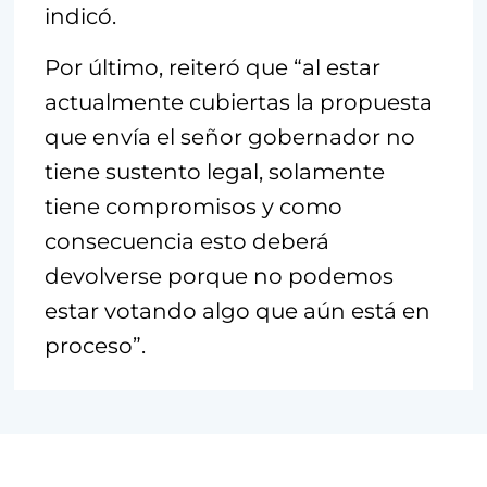
indicó.
Por último, reiteró que “al estar
actualmente cubiertas la propuesta
que envía el señor gobernador no
tiene sustento legal, solamente
tiene compromisos y como
consecuencia esto deberá
devolverse porque no podemos
estar votando algo que aún está en
proceso”.