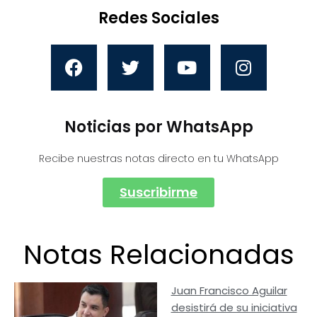
Redes Sociales
Noticias por WhatsApp
Recibe nuestras notas directo en tu WhatsApp
Suscribirme
Notas Relacionadas
Juan Francisco Aguilar
desistirá de su iniciativa