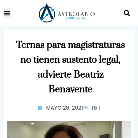
Ternas para magistraturas
no tienen sustento legal,
advierte Beatriz
Benavente
MAYO 28, 2021
1611