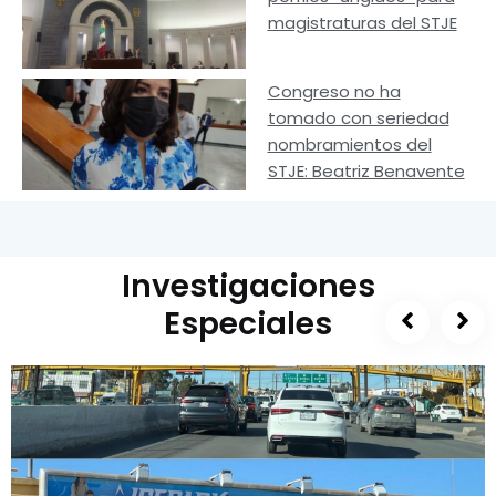
magistraturas del STJE
Congreso no ha
tomado con seriedad
nombramientos del
STJE: Beatriz Benavente
Investigaciones
Especiales