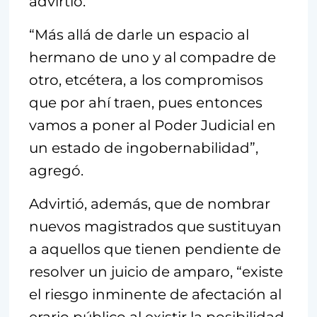
advirtió.
“Más allá de darle un espacio al
hermano de uno y al compadre de
otro, etcétera, a los compromisos
que por ahí traen, pues entonces
vamos a poner al Poder Judicial en
un estado de ingobernabilidad”,
agregó.
Advirtió, además, que de nombrar
nuevos magistrados que sustituyan
a aquellos que tienen pendiente de
resolver un juicio de amparo, “existe
el riesgo inminente de afectación al