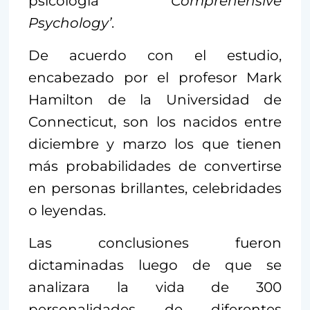
psicología
‘Comprehensive
Psychology’
.
De acuerdo con el estudio,
encabezado por el profesor Mark
Hamilton de la Universidad de
Connecticut, son los nacidos entre
diciembre y marzo los que tienen
más probabilidades de convertirse
en personas brillantes, celebridades
o leyendas.
Las conclusiones fueron
dictaminadas luego de que se
analizara la vida de 300
personalidades de diferentes