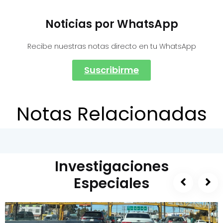
Noticias por WhatsApp
Recibe nuestras notas directo en tu WhatsApp
Suscribirme
Notas Relacionadas
Investigaciones
Especiales