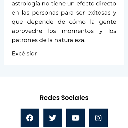
astrología no tiene un efecto directo
en las personas para ser exitosas y
que depende de cómo la gente
aproveche los momentos y los
patrones de la naturaleza.
Excélsior
Redes Sociales