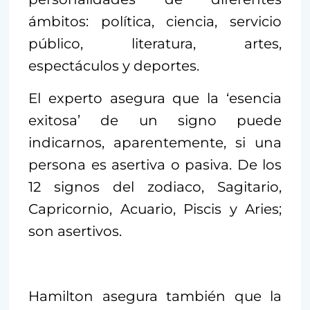
ámbitos: política, ciencia, servicio
público, literatura, artes,
espectáculos y deportes.
El experto asegura que la ‘esencia
exitosa’ de un signo puede
indicarnos, aparentemente, si una
persona es asertiva o pasiva. De los
12 signos del zodiaco, Sagitario,
Capricornio, Acuario, Piscis y Aries;
son asertivos.
Hamilton asegura también que la