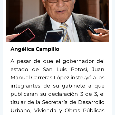
Angélica Campillo
A pesar de que el gobernador del
estado de San Luis Potosí, Juan
Manuel Carreras López instruyó a los
integrantes de su gabinete a que
publicaran su declaración 3 de 3, el
titular de la Secretaría de Desarrollo
Urbano, Vivienda y Obras Públicas