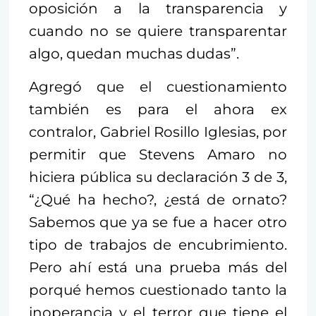
oposición a la transparencia y
cuando no se quiere transparentar
algo, quedan muchas dudas”.
Agregó que el cuestionamiento
también es para el ahora ex
contralor, Gabriel Rosillo Iglesias, por
permitir que Stevens Amaro no
hiciera pública su declaración 3 de 3,
“¿Qué ha hecho?, ¿está de ornato?
Sabemos que ya se fue a hacer otro
tipo de trabajos de encubrimiento.
Pero ahí está una prueba más del
porqué hemos cuestionado tanto la
inoperancia y el terror que tiene el