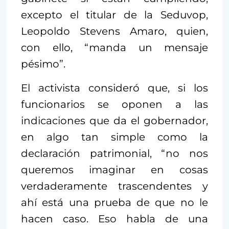
excepto el titular de la Seduvop,
Leopoldo Stevens Amaro, quien,
con ello, “manda un mensaje
pésimo”.
El activista consideró que, si los
funcionarios se oponen a las
indicaciones que da el gobernador,
en algo tan simple como la
declaración patrimonial, “no nos
queremos imaginar en cosas
verdaderamente trascendentes y
ahí está una prueba de que no le
hacen caso. Eso habla de una