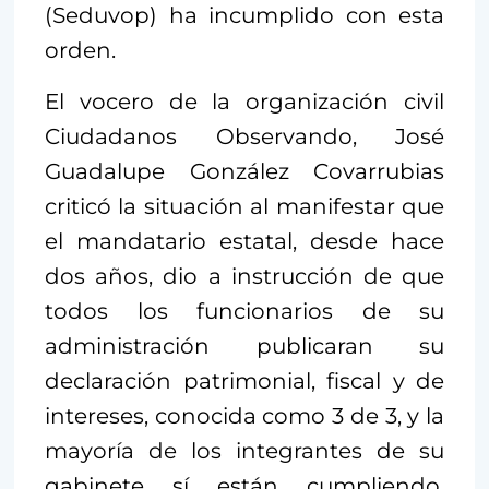
(Seduvop) ha incumplido con esta
orden.
El vocero de la organización civil
Ciudadanos Observando, José
Guadalupe González Covarrubias
criticó la situación al manifestar que
el mandatario estatal, desde hace
dos años, dio a instrucción de que
todos los funcionarios de su
administración publicaran su
declaración patrimonial, fiscal y de
intereses, conocida como 3 de 3, y la
mayoría de los integrantes de su
gabinete sí están cumpliendo,