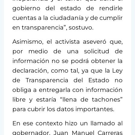
gobierno del estado de rendirle
cuentas a la ciudadanía y de cumplir
en transparencia”, sostuvo.
Asimismo, el activista aseveró que,
por medio de una solicitud de
información no se podrá obtener la
declaración, como tal, ya que la Ley
de Transparencia del Estado no
obliga a entregarla con información
libre y estaría “llena de tachones”
para cubrir los datos importantes.
En ese contexto hizo un llamado al
gobernador, Juan Manuel Carreras