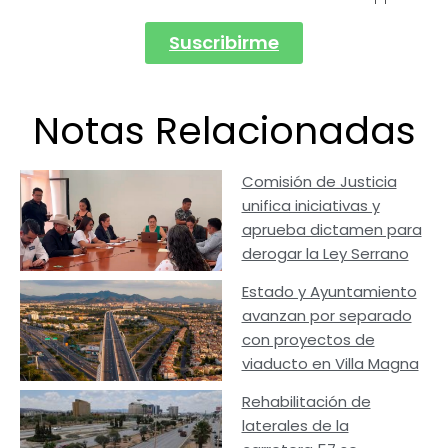
Suscribirme
Notas Relacionadas
Comisión de Justicia
unifica iniciativas y
aprueba dictamen para
derogar la Ley Serrano
Estado y Ayuntamiento
avanzan por separado
con proyectos de
viaducto en Villa Magna
Rehabilitación de
laterales de la