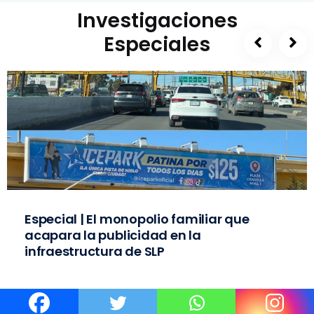
Investigaciones
Especiales
Especial | El monopolio familiar que
acapara la publicidad en la
infraestructura de SLP