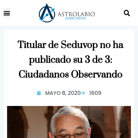
Titular de Seduvop no ha
publicado su 3 de 3:
Ciudadanos Observando
MAYO 8, 2020
1609