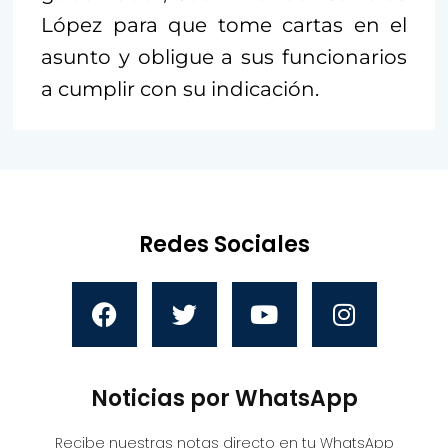
López para que tome cartas en el
asunto y obligue a sus funcionarios
a cumplir con su indicación.
Redes Sociales
Noticias por WhatsApp
Recibe nuestras notas directo en tu WhatsApp