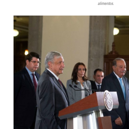
alimentos.