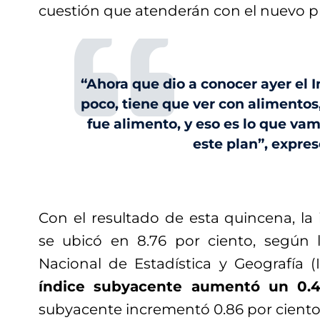
cuestión que atenderán con el nuevo p
“Ahora que dio a conocer ayer el 
poco, tiene que ver con alimentos,
fue alimento, y eso es lo que va
este plan”, expres
Con el resultado de esta quincena, la 
se ubicó en 8.76 por ciento, según l
Nacional de Estadística y Geografía 
índice subyacente aumentó un 0.4
subyacente incrementó 0.86 por ciento