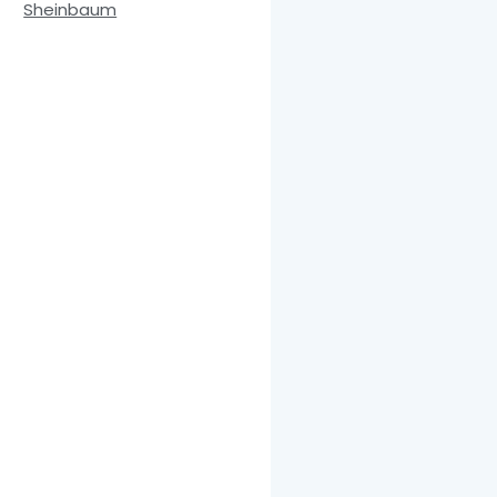
Sheinbaum