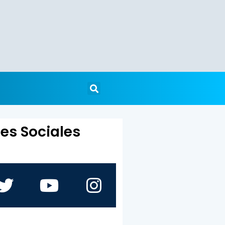
es Sociales