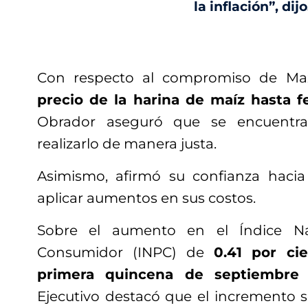
la inflación”, dijo
Con respecto al compromiso de M
precio de la harina de maíz hasta 
Obrador aseguró que se encuentra
realizarlo de manera justa.
Asimismo, afirmó su confianza haci
aplicar aumentos en sus costos.
Sobre el aumento en el Índice Na
Consumidor (INPC) de
0.41 por ci
primera quincena de septiembre
Ejecutivo destacó que el incremento s