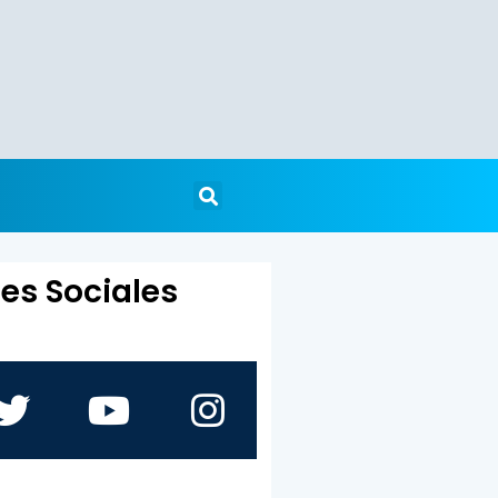
es Sociales