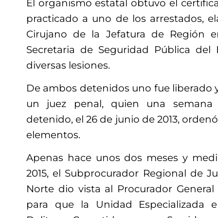
El organismo estatal obtuvo el certific
practicado a uno de los arrestados, e
Cirujano de la Jefatura de Región e
Secretaria de Seguridad Pública del
diversas lesiones.
De ambos detenidos uno fue liberado y
un juez penal, quien una semana
detenido, el 26 de junio de 2013, ordenó
elementos.
Apenas hace unos dos meses y medio
2015, el Subprocurador Regional de Ju
Norte dio vista al Procurador General 
para que la Unidad Especializada e