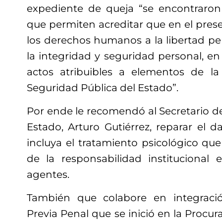
expediente de queja “se encontraron
que permiten acreditar que en el pres
los derechos humanos a la libertad pers
la integridad y seguridad personal, en
actos atribuibles a elementos de la
Seguridad Pública del Estado”.
Por ende le recomendó al Secretario d
Estado, Arturo Gutiérrez, reparar el d
incluya el tratamiento psicológico qu
de la responsabilidad institucional 
agentes.
También que colabore en integraci
Previa Penal que se inició en la Procur