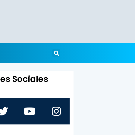
es Sociales