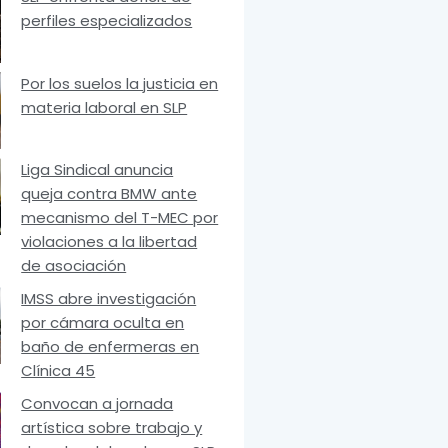
perfiles especializados
Por los suelos la justicia en
materia laboral en SLP
Liga Sindical anuncia
queja contra BMW ante
mecanismo del T-MEC por
violaciones a la libertad
de asociación
IMSS abre investigación
por cámara oculta en
baño de enfermeras en
Clínica 45
Convocan a jornada
artística sobre trabajo y