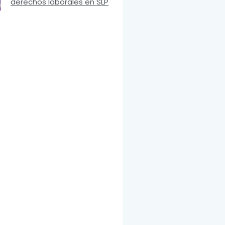
derechos laborales en SLP