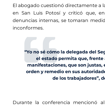
El abogado cuestionó directamente a l
en San Luis Potosí y criticó que, e
denuncias internas, se tomaran medid
inconformes.
“Yo no sé cómo la delegada del Seg
el estado permita que, frente 
manifestaciones, que son justas, 
orden y remedio en sus autoridade
de los trabajadores”, d
Durante la conferencia mencionó al 