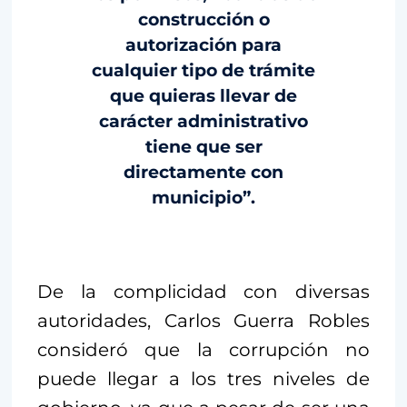
construcción o
autorización para
cualquier tipo de trámite
que quieras llevar de
carácter administrativo
tiene que ser
directamente con
municipio”.
De la complicidad con diversas
autoridades, Carlos Guerra Robles
consideró que la corrupción no
puede llegar a los tres niveles de