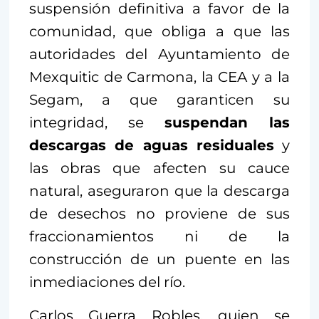
suspensión definitiva a favor de la
comunidad, que obliga a que las
autoridades del Ayuntamiento de
Mexquitic de Carmona, la CEA y a la
Segam, a que garanticen su
integridad, se
suspendan las
descargas de aguas residuales
y
las obras que afecten su cauce
natural, aseguraron que la descarga
de desechos no proviene de sus
fraccionamientos ni de la
construcción de un puente en las
inmediaciones del río.
Carlos Guerra Robles, quien se