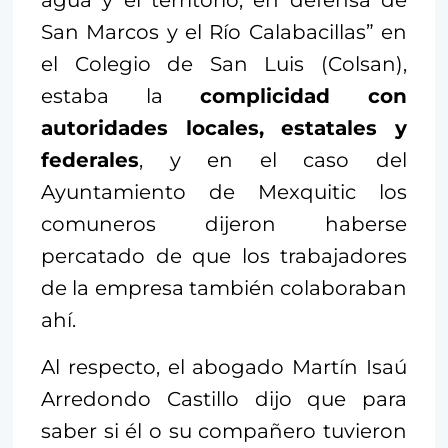
San Marcos y el Río Calabacillas” en
el Colegio de San Luis (Colsan),
estaba la
complicidad con
autoridades locales, estatales y
federales
, y en el caso del
Ayuntamiento de Mexquitic los
comuneros dijeron haberse
percatado de que los trabajadores
de la empresa también colaboraban
ahí.
Al respecto, el abogado Martín Isaú
Arredondo Castillo dijo que para
saber si él o su compañero tuvieron