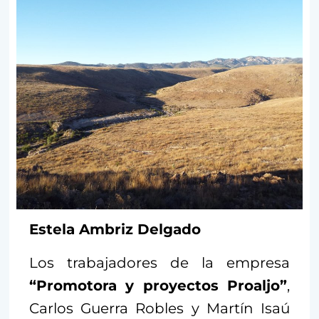
Estela Ambriz Delgado
Los trabajadores de la empresa
“Promotora y proyectos Proaljo”
,
Carlos Guerra Robles y Martín Isaú