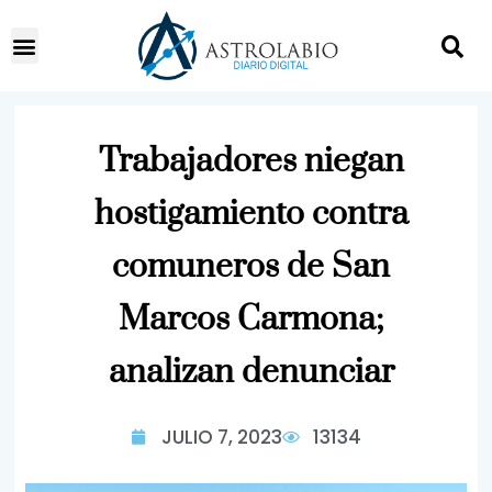
Trabajadores niegan
hostigamiento contra
comuneros de San
Marcos Carmona;
analizan denunciar
JULIO 7, 2023
13134