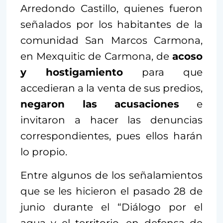
Arredondo Castillo, quienes fueron
señalados por los habitantes de la
comunidad San Marcos Carmona,
en Mexquitic de Carmona, de
acoso
y hostigamiento
para que
accedieran a la venta de sus predios,
negaron las acusaciones
e
invitaron a hacer las denuncias
correspondientes, pues ellos harán
lo propio.
Entre algunos de los señalamientos
que se les hicieron el pasado 28 de
junio durante el “Diálogo por el
agua y el territorio, en defensa de