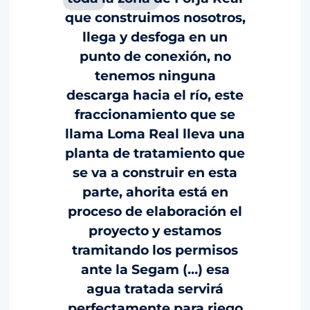
que construimos nosotros,
llega y desfoga en un
punto de conexión, no
tenemos ninguna
descarga hacia el río, este
fraccionamiento que se
llama Loma Real lleva una
planta de tratamiento que
se va a construir en esta
parte, ahorita está en
proceso de elaboración el
proyecto y estamos
tramitando los permisos
ante la Segam (…) esa
agua tratada servirá
perfectamente para riego