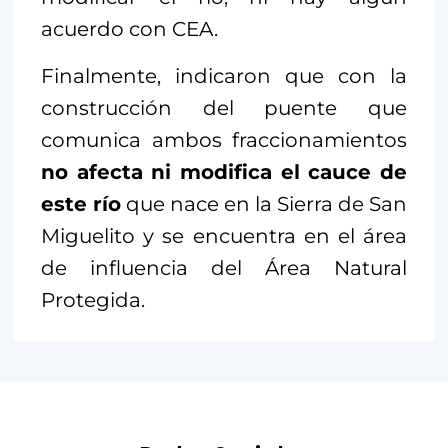
acuerdo con CEA.
Finalmente, indicaron que con la
construcción del puente que
comunica ambos fraccionamientos
no afecta ni modifica el cauce de
este río
que nace en la Sierra de San
Miguelito y se encuentra en el área
de influencia del Área Natural
Protegida.