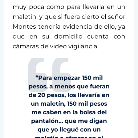
muy poca como para llevarla en un
maletín, y que si fuera cierto el señor
Montes tendría evidencia de ello, ya
que en su domicilio cuenta con
cámaras de video vigilancia.
“Para empezar 150 mil
pesos, a menos que fueran
de 20 pesos, los llevaría en
un maletín, 150 mil pesos
me caben en la bolsa del
pantalón… que me digan
que yo llegué con un