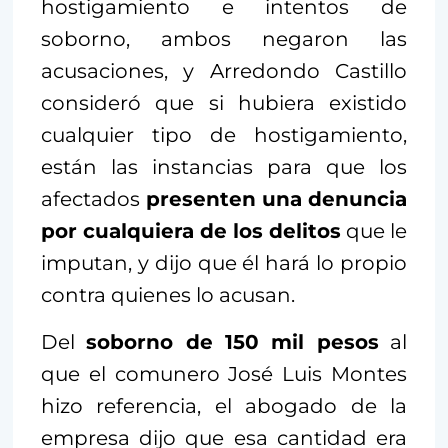
hostigamiento e intentos de
soborno, ambos negaron las
acusaciones, y Arredondo Castillo
consideró que si hubiera existido
cualquier tipo de hostigamiento,
están las instancias para que los
afectados
presenten una denuncia
por cualquiera de los delitos
que le
imputan, y dijo que él hará lo propio
contra quienes lo acusan.
Del
soborno de 150 mil pesos
al
que el comunero José Luis Montes
hizo referencia, el abogado de la
empresa dijo que esa cantidad era