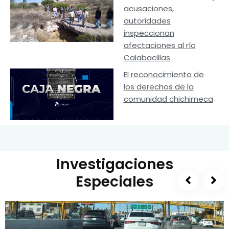
acusaciones,
autoridades
inspeccionan
afectaciones al río
Calabacillas
El reconocimiento de
los derechos de la
comunidad chichimeca
Investigaciones
Especiales