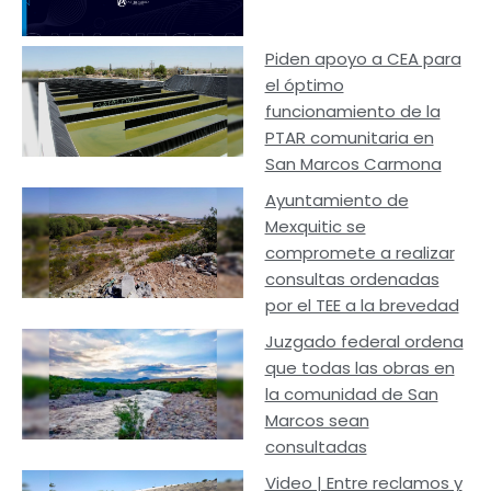
Piden apoyo a CEA para
el óptimo
funcionamiento de la
PTAR comunitaria en
San Marcos Carmona
Ayuntamiento de
Mexquitic se
compromete a realizar
consultas ordenadas
por el TEE a la brevedad
Juzgado federal ordena
que todas las obras en
la comunidad de San
Marcos sean
consultadas
Video | Entre reclamos y