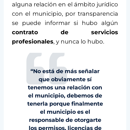
alguna relación en el ámbito jurídico
con el municipio, por transparencia
se puede informar si hubo algún
contrato de servicios
profesionales
, y nunca lo hubo.
“No está de más señalar
que obviamente sí
tenemos una relación con
el municipio, debemos de
tenerla porque finalmente
el municipio es el
responsable de otorgarte
los permisos, licencias de