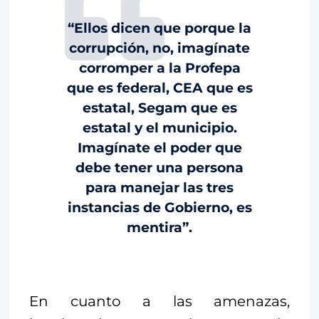
“Ellos dicen que porque la
corrupción, no, imagínate
corromper a la Profepa
que es federal, CEA que es
estatal, Segam que es
estatal y el municipio.
Imagínate el poder que
debe tener una persona
para manejar las tres
instancias de Gobierno, es
mentira”.
En cuanto a las amenazas,