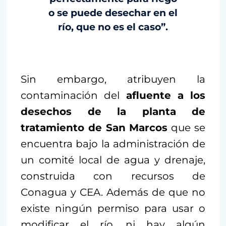
o se puede desechar en el
río, que no es el caso”.
Sin embargo, atribuyen la
contaminación del
afluente a los
desechos de la planta de
tratamiento de San Marcos
que se
encuentra bajo la administración de
un comité local de agua y drenaje,
construida con recursos de
Conagua y CEA. Además de que no
existe ningún permiso para usar o
modificar el río, ni hay algún