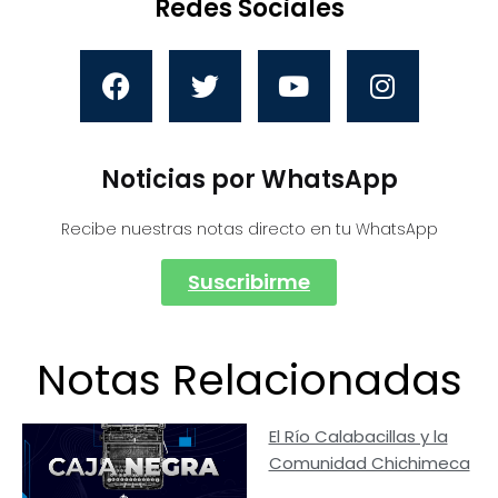
Redes Sociales
Noticias por WhatsApp
Recibe nuestras notas directo en tu WhatsApp
Suscribirme
Notas Relacionadas
El Río Calabacillas y la
Comunidad Chichimeca