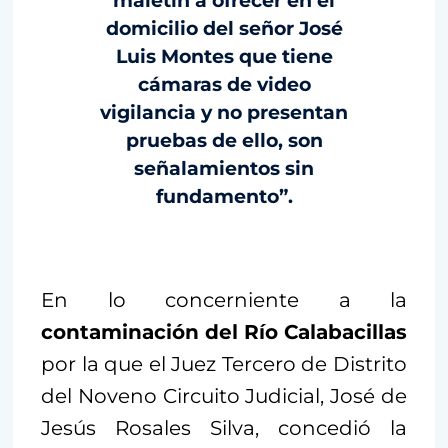
maletín a ofrecer en el
domicilio del señor José
Luis Montes que tiene
cámaras de video
vigilancia y no presentan
pruebas de ello, son
señalamientos sin
fundamento”.
En lo concerniente a la
contaminación del Río Calabacillas
por la que el Juez Tercero de Distrito
del Noveno Circuito Judicial, José de
Jesús Rosales Silva, concedió la