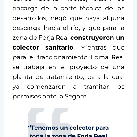
encarga de la parte técnica de los
desarrollos, negó que haya alguna
descarga hacia el río, y que para la
zona de Forja Real
construyeron un
colector sanitario
. Mientras que
para el fraccionamiento Loma Real
se trabaja en el proyecto de una
planta de tratamiento, para la cual
ya comenzaron a tramitar los
permisos ante la Segam.
“Tenemos un colector para
toda la zona de Forja Real