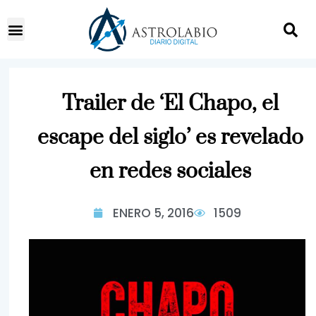
Trailer de ‘El Chapo, el
escape del siglo’ es revelado
en redes sociales
ENERO 5, 2016
1509