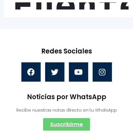
Fuent
Redes Sociales
Noticias por WhatsApp
Recibe nuestras notas directo en tu WhatsApp
Suscribirme