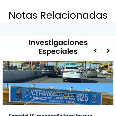
Notas Relacionadas
Investigaciones
Especiales
Especial | El monopolio familiar que