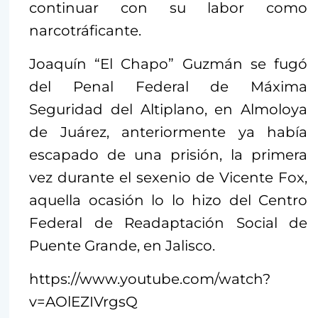
continuar con su labor como
narcotráficante.
Joaquín “El Chapo” Guzmán se fugó
del Penal Federal de Máxima
Seguridad del Altiplano, en Almoloya
de Juárez, anteriormente ya había
escapado de una prisión, la primera
vez durante el sexenio de Vicente Fox,
aquella ocasión lo lo hizo del Centro
Federal de Readaptación Social de
Puente Grande, en Jalisco.
https://www.youtube.com/watch?
v=AOlEZIVrgsQ