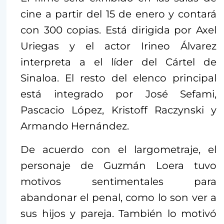
cine a partir del 15 de enero y contará
con 300 copias. Está dirigida por Axel
Uriegas y el actor Irineo Álvarez
interpreta a el líder del Cártel de
Sinaloa. El resto del elenco principal
está integrado por José Sefami,
Pascacio López, Kristoff Raczynski y
Armando Hernández.
De acuerdo con el largometraje, el
personaje de Guzmán Loera tuvo
motivos sentimentales para
abandonar el penal, como lo son ver a
sus hijos y pareja. También lo motivó