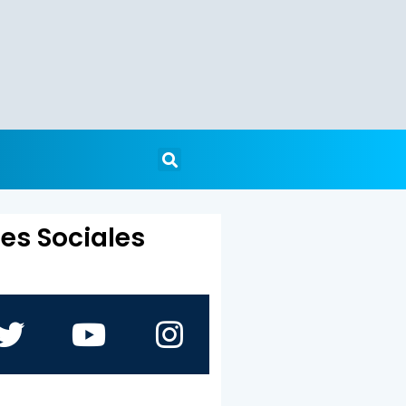
es Sociales