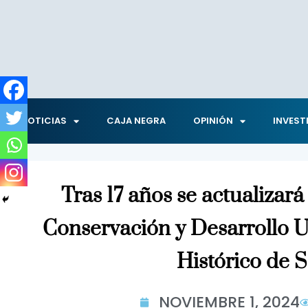
NOTICIAS
CAJA NEGRA
OPINIÓN
INVEST
Tras 17 años se actualizar
Conservación y Desarrollo 
Histórico de 
NOVIEMBRE 1, 2024