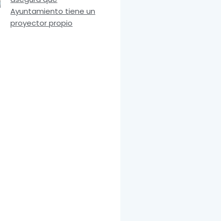
Ayuntamiento tiene un
proyector propio