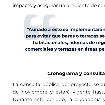
impacto y asegurar un ambiente de con
“Aunado a esto se implementarán
para evitar que bares o terrazas s
habitacionales, además de reg
comerciales y terrazas en áreas pe
Cronograma y consulta
La consulta pública del proyecto se ab
de noviembre y estará vigente hast
Durante este periodo, la ciudadanía y