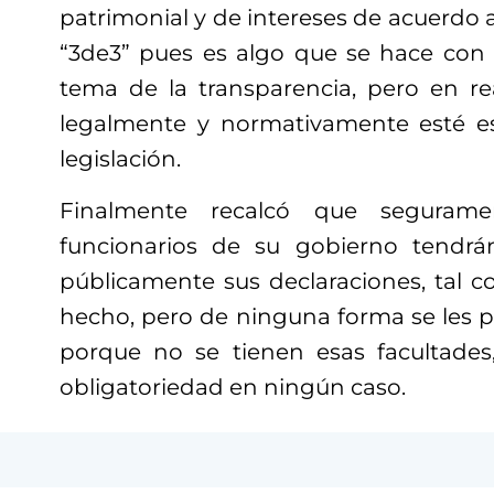
patrimonial y de intereses de acuerdo a
“3de3” pues es algo que se hace con
tema de la transparencia, pero en r
legalmente y normativamente esté e
legislación.
Finalmente recalcó que seguram
funcionarios de su gobierno tendrá
públicamente sus declaraciones, tal 
hecho, pero de ninguna forma se les p
porque no se tienen esas facultades
obligatoriedad en ningún caso.