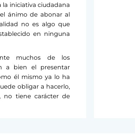
 la iniciativa ciudadana
 el ánimo de abonar al
ealidad no es algo que
stablecido en ninguna
ente muchos de los
n a bien el presentar
como él mismo ya lo ha
uede obligar a hacerlo,
, no tiene carácter de