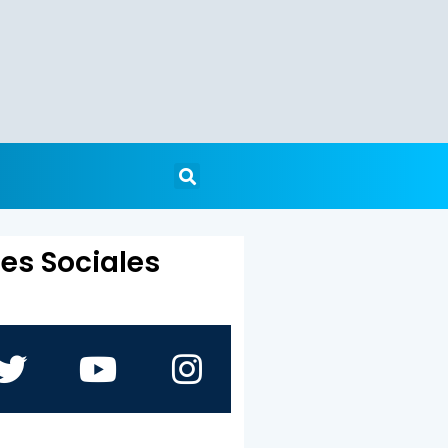
es Sociales