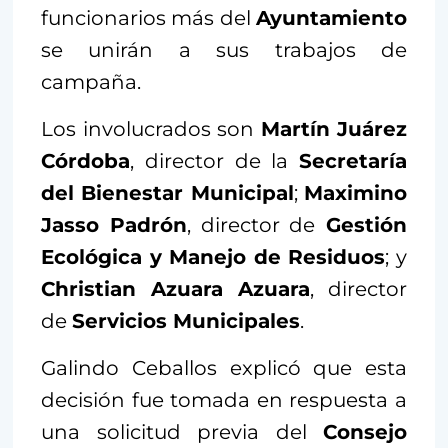
funcionarios más del
Ayuntamiento
se unirán a sus trabajos de
campaña.
Los involucrados son
Martín Juárez
Córdoba
, director de la
Secretaría
del Bienestar Municipal
;
Maximino
Jasso Padrón
, director de
Gestión
Ecológica y Manejo de Residuos
; y
Christian Azuara Azuara
, director
de
Servicios Municipales
.
Galindo Ceballos explicó que esta
decisión fue tomada en respuesta a
una solicitud previa del
Consejo