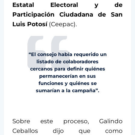
Estatal Electoral y de
Participación Ciudadana de San
Luis Potosí
(Ceepac).
“El consejo había requerido un
listado de colaboradores
cercanos para definir quiénes
permanecerían en sus
funciones y quiénes se
sumarían a la campaña”.
Sobre este proceso, Galindo
Ceballos dijo que como