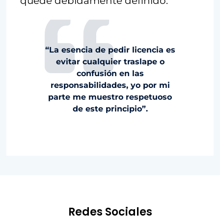
quede debidamente definido.
“La esencia de pedir licencia es
evitar cualquier traslape o
confusión en las
responsabilidades, yo por mi
parte me muestro respetuoso
de este principio”.
Redes Sociales