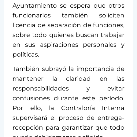
Ayuntamiento se espera que otros
funcionarios también soliciten
licencia de separación de funciones,
sobre todo quienes buscan trabajar
en sus aspiraciones personales y
políticas.
También subrayó la importancia de
mantener la claridad en las
responsabilidades y evitar
confusiones durante este período.
Por ello, la Contraloría Interna
supervisará el proceso de entrega-
recepción para garantizar que todo