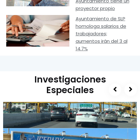
Ayuntamiento tiene un
proyector propio
Ayuntamiento de SLP
homologa salarios de
trabajadores;
aumentos irán del 3 al
14.7%
Investigaciones
Especiales