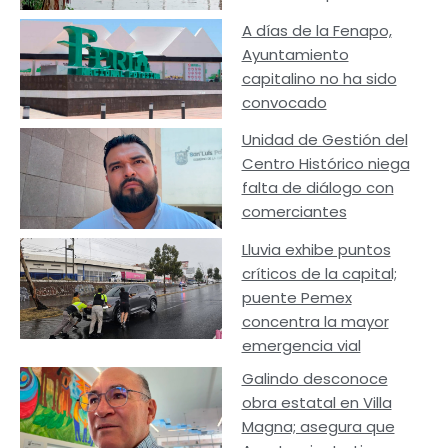
A días de la Fenapo,
Ayuntamiento
capitalino no ha sido
convocado
Unidad de Gestión del
Centro Histórico niega
falta de diálogo con
comerciantes
Lluvia exhibe puntos
críticos de la capital;
puente Pemex
concentra la mayor
emergencia vial
Galindo desconoce
obra estatal en Villa
Magna; asegura que