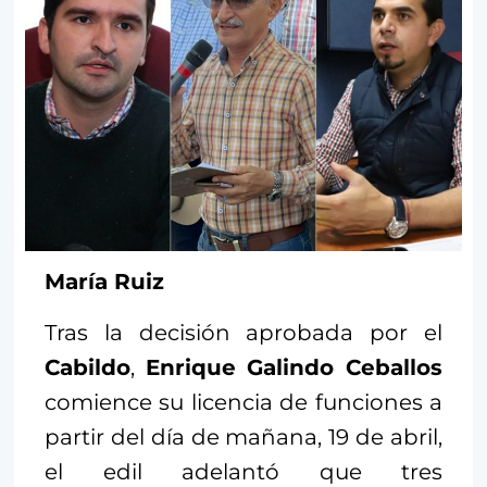
María Ruiz
Tras la decisión aprobada por el
Cabildo
,
Enrique Galindo Ceballos
comience su licencia de funciones a
partir del día de mañana, 19 de abril,
el edil adelantó que tres