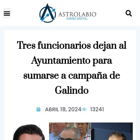
Tres funcionarios dejan al
Ayuntamiento para
sumarse a campaña de
Galindo
ABRIL 18, 2024
13241