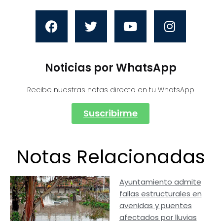
Noticias por WhatsApp
Recibe nuestras notas directo en tu WhatsApp
Suscribirme
Notas Relacionadas
Ayuntamiento admite
fallas estructurales en
avenidas y puentes
afectados por lluvias