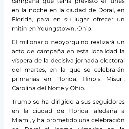
campaña que tenía previsto el lunes
en la noche en la ciudad de Doral, en
Florida, para en su lugar ofrecer un
mitin en Youngstown, Ohio.
El millonario neoyorquino realizará un
acto de campaña en esta localidad la
víspera de la decisiva jornada electoral
del martes, en la que se celebrarán
primarias en Florida, Illinois, Misuri,
Carolina del Norte y Ohio.
Trump se ha dirigido a sus seguidores
en la ciudad de Florida, aledaña a
Miami, y ha prometido una celebración