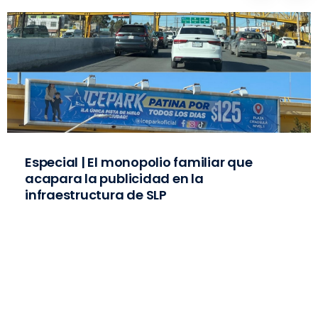
Especial | El monopolio familiar que
acapara la publicidad en la
infraestructura de SLP