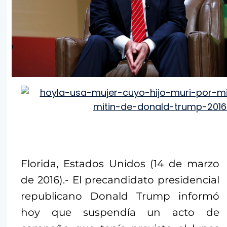
Florida, Estados Unidos (14 de marzo
de 2016).- El precandidato presidencial
republicano Donald Trump informó
hoy que suspendía un acto de