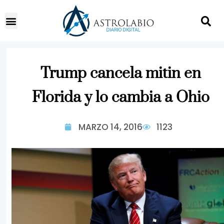
Trump cancela mitin en
Florida y lo cambia a Ohio
MARZO 14, 2016
1123