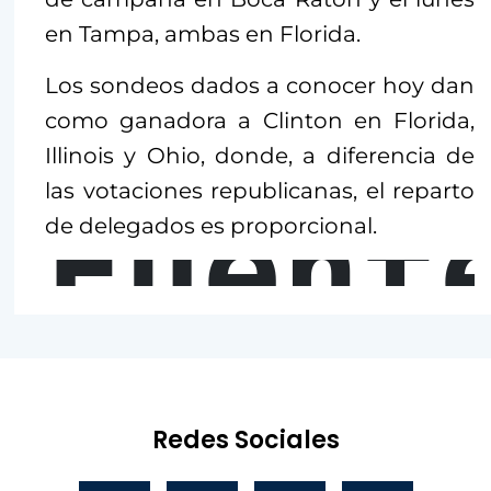
en Tampa, ambas en Florida.
Los sondeos dados a conocer hoy dan
como ganadora a Clinton en Florida,
Illinois y Ohio, donde, a diferencia de
las votaciones republicanas, el reparto
Fuent
de delegados es proporcional.
Redes Sociales