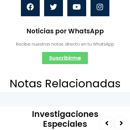
Noticias por WhatsApp
Recibe nuestras notas directo en tu WhatsApp
Suscribirme
Notas Relacionadas
Investigaciones
Especiales