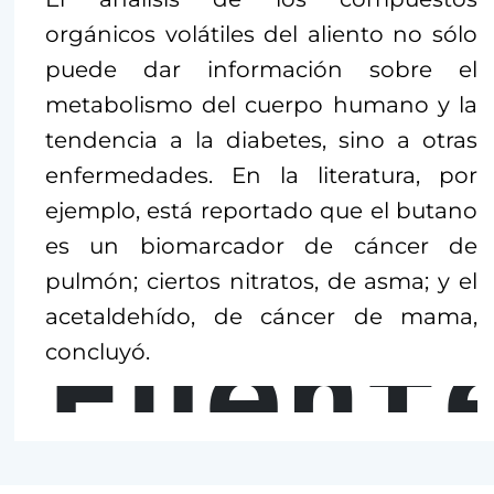
orgánicos volátiles del aliento no sólo
puede dar información sobre el
metabolismo del cuerpo humano y la
tendencia a la diabetes, sino a otras
enfermedades. En la literatura, por
ejemplo, está reportado que el butano
es un biomarcador de cáncer de
pulmón; ciertos nitratos, de asma; y el
acetaldehído, de cáncer de mama,
Fuent
concluyó.