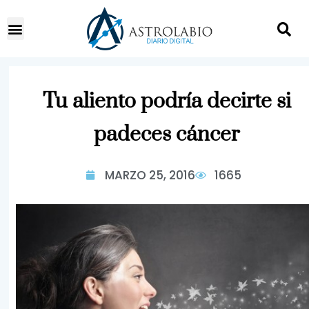
Tu aliento podría decirte si
padeces cáncer
MARZO 25, 2016
1665