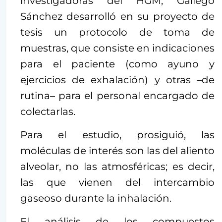
investigadoras del HGM, Gallego
Sánchez desarrolló en su proyecto de
tesis un protocolo de toma de
muestras, que consiste en indicaciones
para el paciente (como ayuno y
ejercicios de exhalación) y otras –de
rutina– para el personal encargado de
colectarlas.
Para el estudio, prosiguió, las
moléculas de interés son las del aliento
alveolar, no las atmosféricas; es decir,
las que vienen del intercambio
gaseoso durante la inhalación.
El análisis de los compuestos