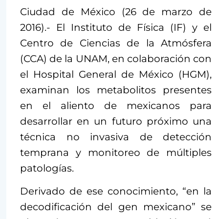
Ciudad de México (26 de marzo de
2016).- El Instituto de Física (IF) y el
Centro de Ciencias de la Atmósfera
(CCA) de la UNAM, en colaboración con
el Hospital General de México (HGM),
examinan los metabolitos presentes
en el aliento de mexicanos para
desarrollar en un futuro próximo una
técnica no invasiva de detección
temprana y monitoreo de múltiples
patologías.
Derivado de ese conocimiento, “en la
decodificación del gen mexicano” se