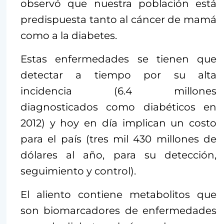
observó que nuestra población está
predispuesta tanto al cáncer de mamá
como a la diabetes.
Estas enfermedades se tienen que
detectar a tiempo por su alta
incidencia (6.4 millones
diagnosticados como diabéticos en
2012) y hoy en día implican un costo
para el país (tres mil 430 millones de
dólares al año, para su detección,
seguimiento y control).
El aliento contiene metabolitos que
son biomarcadores de enfermedades