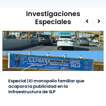
Investigaciones
Especiales
Especial | El monopolio familiar que
acapara la publicidad en la
infraestructura de SLP