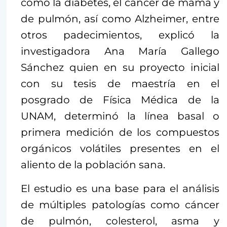
como la diabetes, el cáncer de mama y
de pulmón, así como Alzheimer, entre
otros padecimientos, explicó la
investigadora Ana María Gallego
Sánchez quien en su proyecto inicial
con su tesis de maestría en el
posgrado de Física Médica de la
UNAM, determinó la línea basal o
primera medición de los compuestos
orgánicos volátiles presentes en el
aliento de la población sana.
El estudio es una base para el análisis
de múltiples patologías como cáncer
de pulmón, colesterol, asma y