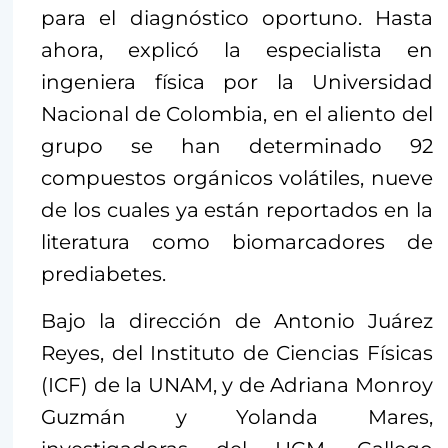
para el diagnóstico oportuno. Hasta
ahora, explicó la especialista en
ingeniera física por la Universidad
Nacional de Colombia, en el aliento del
grupo se han determinado 92
compuestos orgánicos volátiles, nueve
de los cuales ya están reportados en la
literatura como biomarcadores de
prediabetes.
Bajo la dirección de Antonio Juárez
Reyes, del Instituto de Ciencias Físicas
(ICF) de la UNAM, y de Adriana Monroy
Guzmán y Yolanda Mares,