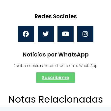
Redes Sociales
Noticias por WhatsApp
Recibe nuestras notas directo en tu WhatsApp
Suscribirme
Notas Relacionadas