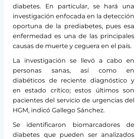
diabetes. En particular, se hará una
investigación enfocada en la detección
oportuna de la prediabetes, pues esa
enfermedad es una de las principales
causas de muerte y ceguera en el país.
La investigación se llevó a cabo en
personas sanas, así como en
diabéticos de reciente diagnóstico y
en estado crítico; estos últimos son
pacientes del servicio de urgencias del
HGM, indicó Gallego Sánchez.
Se identificaron biomarcadores de
diabetes que pueden ser analizados