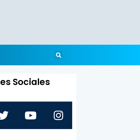
es Sociales