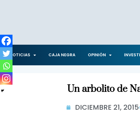
NOTICIAS
CAJA NEGRA
OPINIÓN
INVEST
Un arbolito de N
DICIEMBRE 21, 2015