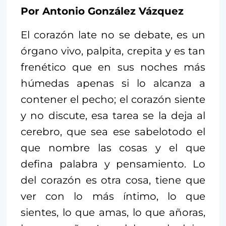
Por Antonio González Vázquez
El corazón late no se debate, es un
órgano vivo, palpita, crepita y es tan
frenético que en sus noches más
húmedas apenas si lo alcanza a
contener el pecho; el corazón siente
y no discute, esa tarea se la deja al
cerebro, que sea ese sabelotodo el
que nombre las cosas y el que
defina palabra y pensamiento. Lo
del corazón es otra cosa, tiene que
ver con lo más íntimo, lo que
sientes, lo que amas, lo que añoras,