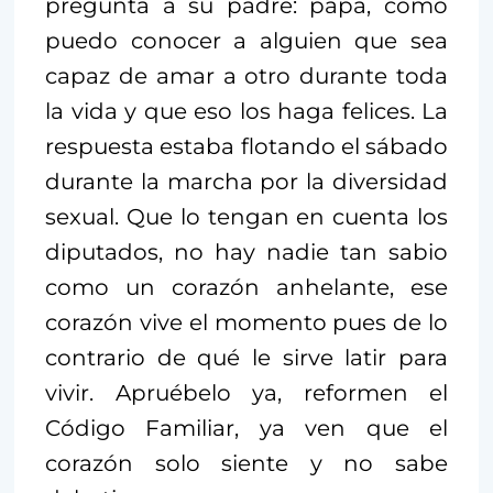
pregunta a su padre: papá, cómo
puedo conocer a alguien que sea
capaz de amar a otro durante toda
la vida y que eso los haga felices. La
respuesta estaba flotando el sábado
durante la marcha por la diversidad
sexual. Que lo tengan en cuenta los
diputados, no hay nadie tan sabio
como un corazón anhelante, ese
corazón vive el momento pues de lo
contrario de qué le sirve latir para
vivir. Apruébelo ya, reformen el
Código Familiar, ya ven que el
corazón solo siente y no sabe