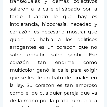
transexuales y demás colectivos
salieron a la calle el sábado por la
tarde. Cuando lo que hay es
intolerancia, hipocresía, necedad y
cerrazón, es necesario mostrar que
quien les habla a los políticos
arrogantes es un corazón que no
sabe debatir sabe sentir. Ese
corazón tan enorme como
multicolor ganó la calle para exigir
que se les de un trato de iguales en
la ley. Su corazón es tan amoroso
como el de cualquier pareja que va
de la mano por la plaza rumbo a la