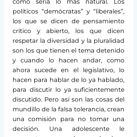
como sería lo más natural. Los
políticos “demócratas” y “liberales”,
los que se dicen de pensamiento
crítico y abierto, los que dicen
respetar la diversidad y la pluralidad
son los que tienen el tema detenido
y cuando lo hacen andar, como
ahora sucede en el legislativo, lo
hacen para hablar de lo ya hablado,
para discutir lo ya suficientemente
discutido. Pero así son las cosas del
mundillo de la falsa tolerancia, crean
una comisión para no tomar una
decisión. Una adolescente le