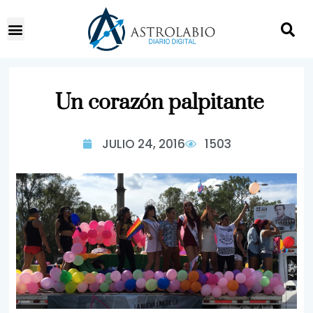
Un corazón palpitante
JULIO 24, 2016
1503