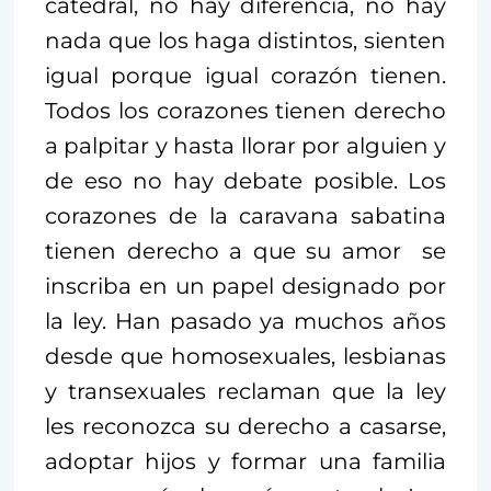
catedral, no hay diferencia, no hay
nada que los haga distintos, sienten
igual porque igual corazón tienen.
Todos los corazones tienen derecho
a palpitar y hasta llorar por alguien y
de eso no hay debate posible. Los
corazones de la caravana sabatina
tienen derecho a que su amor se
inscriba en un papel designado por
la ley. Han pasado ya muchos años
desde que homosexuales, lesbianas
y transexuales reclaman que la ley
les reconozca su derecho a casarse,
adoptar hijos y formar una familia