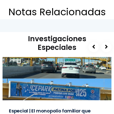
Notas Relacionadas
Investigaciones
Especiales
Especial | El monopolio familiar que