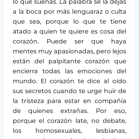
lo que sueñas. La palabra se la dejas
a la boca por más lenguaraz o culta
que sea, porque lo que te tiene
atado a quien te quiere es cosa del
corazón. Puede ser que haya
mentes muy apasionadas, pero lejos
están del palpitante corazón que
encierra todas las emociones del
mundo. El corazón te dice al oído
sus secretos cuando te urge huir de
la tristeza para estar en compañía
de quienes extrañas. Por eso,
porque el corazón late, no debate,
los homosexuales, lesbianas,