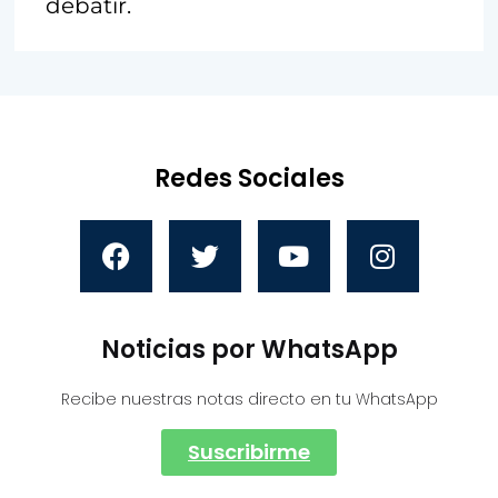
debatir.
Redes Sociales
Noticias por WhatsApp
Recibe nuestras notas directo en tu WhatsApp
Suscribirme