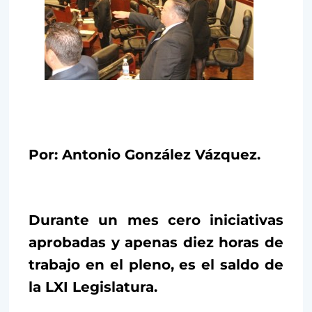
Por: Antonio González Vázquez.
Durante un mes cero iniciativas
aprobadas y apenas diez horas de
trabajo en el pleno, es el saldo de
la LXI Legislatura.