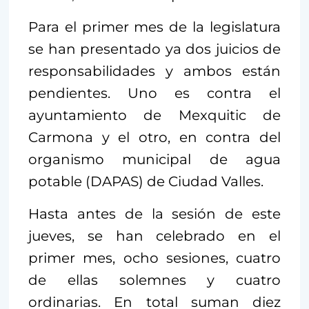
Para el primer mes de la legislatura
se han presentado ya dos juicios de
responsabilidades y ambos están
pendientes. Uno es contra el
ayuntamiento de Mexquitic de
Carmona y el otro, en contra del
organismo municipal de agua
potable (DAPAS) de Ciudad Valles.
Hasta antes de la sesión de este
jueves, se han celebrado en el
primer mes, ocho sesiones, cuatro
de ellas solemnes y cuatro
ordinarias. En total suman diez