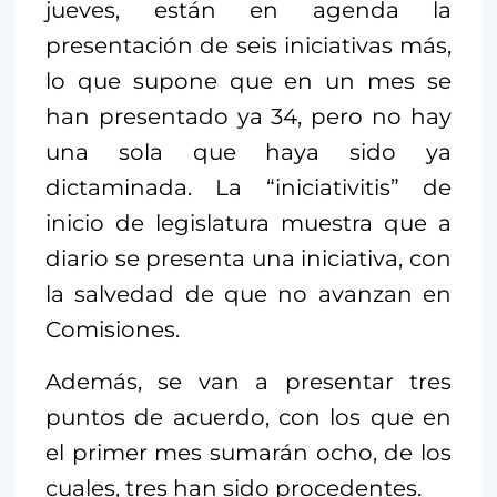
jueves, están en agenda la
presentación de seis iniciativas más,
lo que supone que en un mes se
han presentado ya 34, pero no hay
una sola que haya sido ya
dictaminada. La “iniciativitis” de
inicio de legislatura muestra que a
diario se presenta una iniciativa, con
la salvedad de que no avanzan en
Comisiones.
Además, se van a presentar tres
puntos de acuerdo, con los que en
el primer mes sumarán ocho, de los
cuales, tres han sido procedentes.