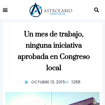
Un mes de trabajo,
ninguna iniciativa
aprobada en Congreso
local
OCTUBRE 13, 2015
1288