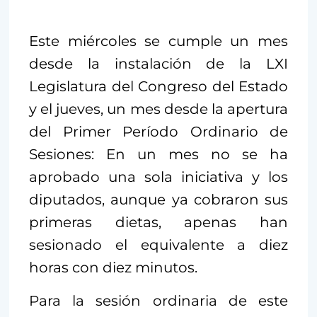
Este miércoles se cumple un mes
desde la instalación de la LXI
Legislatura del Congreso del Estado
y el jueves, un mes desde la apertura
del Primer Período Ordinario de
Sesiones: En un mes no se ha
aprobado una sola iniciativa y los
diputados, aunque ya cobraron sus
primeras dietas, apenas han
sesionado el equivalente a diez
horas con diez minutos.
Para la sesión ordinaria de este