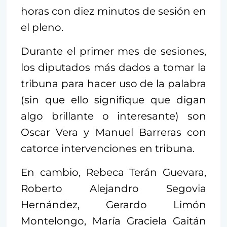
horas con diez minutos de sesión en
el pleno.
Durante el primer mes de sesiones,
los diputados más dados a tomar la
tribuna para hacer uso de la palabra
(sin que ello signifique que digan
algo brillante o interesante) son
Oscar Vera y Manuel Barreras con
catorce intervenciones en tribuna.
En cambio, Rebeca Terán Guevara,
Roberto Alejandro Segovia
Hernández, Gerardo Limón
Montelongo, María Graciela Gaitán