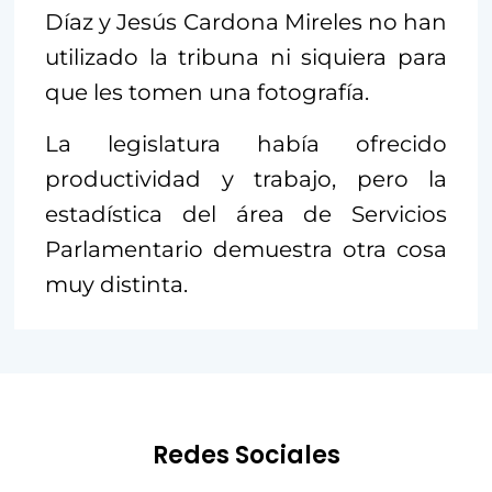
Díaz y Jesús Cardona Mireles no han
utilizado la tribuna ni siquiera para
que les tomen una fotografía.
La legislatura había ofrecido
productividad y trabajo, pero la
estadística del área de Servicios
Parlamentario demuestra otra cosa
muy distinta.
Redes Sociales