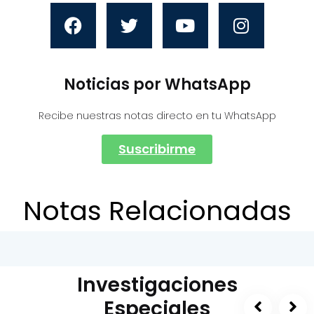
Noticias por WhatsApp
Recibe nuestras notas directo en tu WhatsApp
Suscribirme
Notas Relacionadas
Investigaciones
Especiales