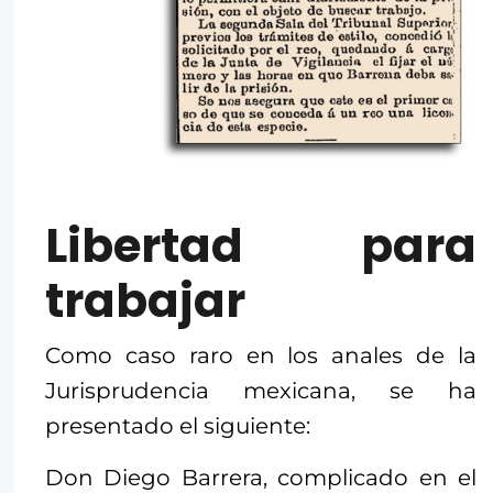
Libertad para
trabajar
Como caso raro en los anales de la
Jurisprudencia mexicana, se ha
presentado el siguiente:
Don Diego Barrera, complicado en el