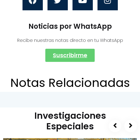
Noticias por WhatsApp
Recibe nuestras notas directo en tu WhatsApp
Suscribirme
Notas Relacionadas
Investigaciones
Especiales