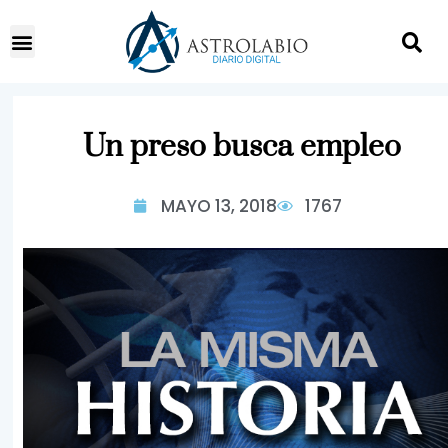
Un preso busca empleo
MAYO 13, 2018
1767