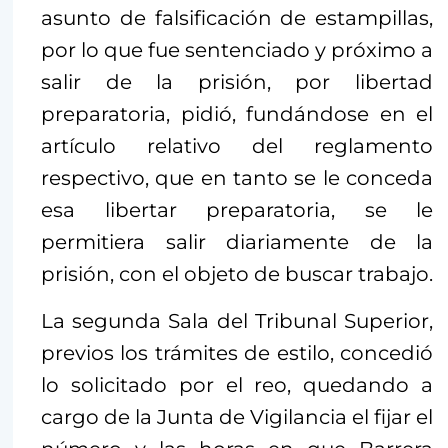
asunto de falsificación de estampillas,
por lo que fue sentenciado y próximo a
salir de la prisión, por libertad
preparatoria, pidió, fundándose en el
artículo relativo del reglamento
respectivo, que en tanto se le conceda
esa libertar preparatoria, se le
permitiera salir diariamente de la
prisión, con el objeto de buscar trabajo.
La segunda Sala del Tribunal Superior,
previos los trámites de estilo, concedió
lo solicitado por el reo, quedando a
cargo de la Junta de Vigilancia el fijar el