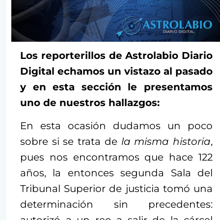
Los reporterillos de Astrolabio Diario
Digital echamos un vistazo al pasado
y en esta sección le presentamos
uno de nuestros hallazgos:
En esta ocasión dudamos un poco
sobre si se trata de
la misma historia
,
pues nos encontramos que hace 122
años, la entonces segunda Sala del
Tribunal Superior de justicia tomó una
determinación sin precedentes: