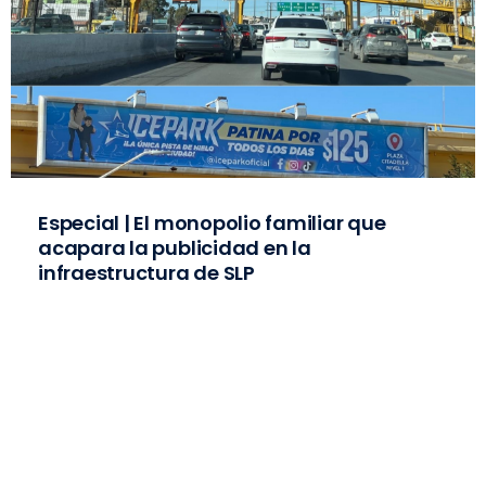
Especial | El monopolio familiar que
acapara la publicidad en la
infraestructura de SLP