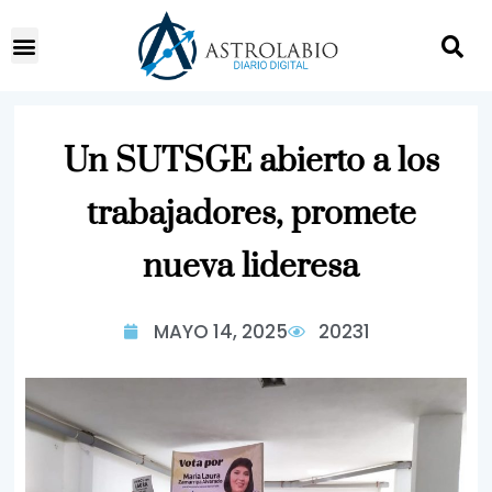
Un SUTSGE abierto a los
trabajadores, promete
nueva lideresa
MAYO 14, 2025
20231