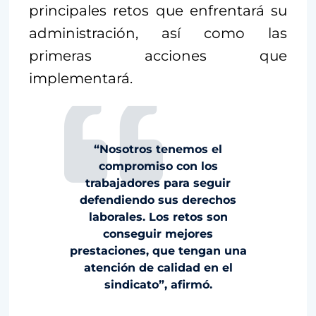
principales retos que enfrentará su
administración, así como las
primeras acciones que
implementará.
“Nosotros tenemos el
compromiso con los
trabajadores para seguir
defendiendo sus derechos
laborales. Los retos son
conseguir mejores
prestaciones, que tengan una
atención de calidad en el
sindicato”, afirmó.