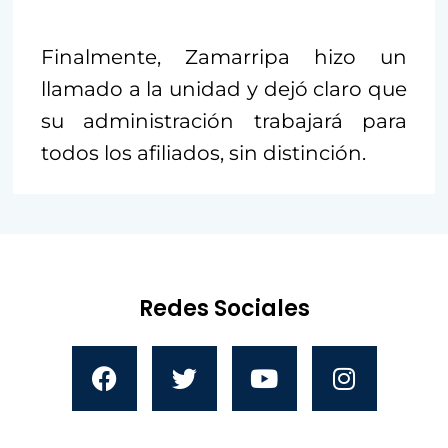
Finalmente, Zamarripa hizo un
llamado a la unidad y dejó claro que
su administración trabajará para
todos los afiliados, sin distinción.
Redes Sociales