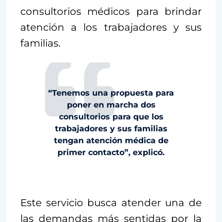
consultorios médicos para brindar
atención a los trabajadores y sus
familias.
“Tenemos una propuesta para
poner en marcha dos
consultorios para que los
trabajadores y sus familias
tengan atención médica de
primer contacto”, explicó.
Este servicio busca atender una de
las demandas más sentidas por la