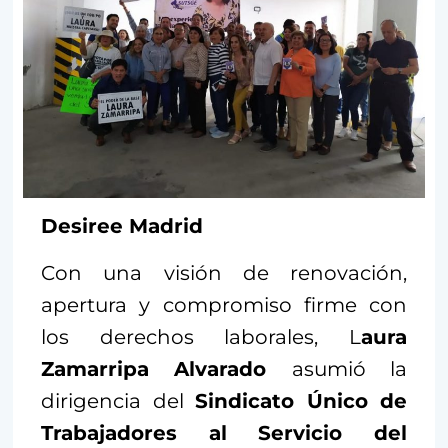
Desiree Madrid
Con una visión de renovación,
apertura y compromiso firme con
los derechos laborales, L
aura
Zamarripa Alvarado
asumió la
dirigencia del
Sindicato Único de
Trabajadores al Servicio del