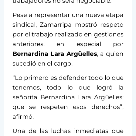
trabajadores no será negociable.
Pese a representar una nueva etapa
sindical, Zamarripa mostró respeto
por el trabajo realizado en gestiones
anteriores, en especial por
Bernardina Lara Argüelles
, a quien
sucedió en el cargo.
“Lo primero es defender todo lo que
tenemos, todo lo que logró la
señorita Bernardina Lara Argüelles;
que se respeten esos derechos”,
afirmó.
Una de las luchas inmediatas que