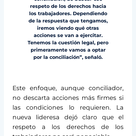
respeto de los derechos hacia
los trabajadores. Dependiendo
de la respuesta que tengamos,
iremos viendo qué otras
acciones se van a ejercitar.
Tenemos la cuestión legal, pero
primeramente vamos a optar
por la conciliación”, señaló.
Este enfoque, aunque conciliador,
no descarta acciones más firmes si
las condiciones lo requieren. La
nueva lideresa dejó claro que el
respeto a los derechos de los