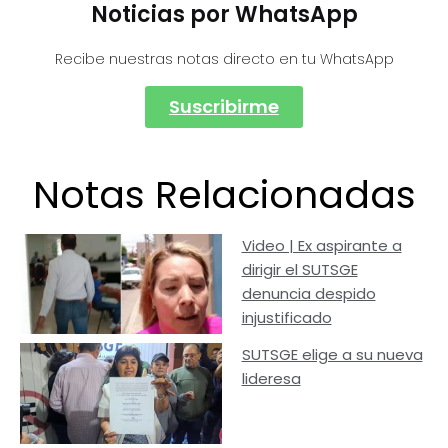
Noticias por WhatsApp
Recibe nuestras notas directo en tu WhatsApp
Suscribirme
Notas Relacionadas
Video | Ex aspirante a
dirigir el SUTSGE
denuncia despido
injustificado
SUTSGE elige a su nueva
lideresa