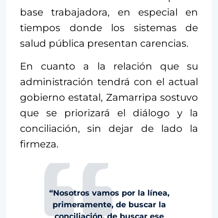
base trabajadora, en especial en
tiempos donde los sistemas de
salud pública presentan carencias.
En cuanto a la relación que su
administración tendrá con el actual
gobierno estatal, Zamarripa sostuvo
que se priorizará el diálogo y la
conciliación, sin dejar de lado la
firmeza.
“Nosotros vamos por la línea,
primeramente, de buscar la
conciliación, de buscar ese