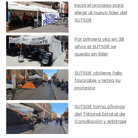
Inicia el proceso para
elegir al nuevo líder del
SUTSGE
Por primera vez en 38
años el SUTSGE se
queda sin líder
SUTSGE obtiene fallo
favorable y retira su
protesta
SUTSGE toma oficinas
del Tribunal Estatal de
Conciliación y Arbitraje