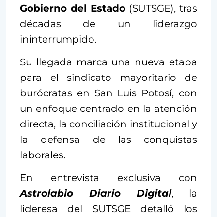
Gobierno del Estado
(SUTSGE), tras
décadas de un liderazgo
ininterrumpido.
Su llegada marca una nueva etapa
para el sindicato mayoritario de
burócratas en San Luis Potosí, con
un enfoque centrado en la atención
directa, la conciliación institucional y
la defensa de las conquistas
laborales.
En entrevista exclusiva con
Astrolabio Diario Digital
, la
lideresa del SUTSGE detalló los