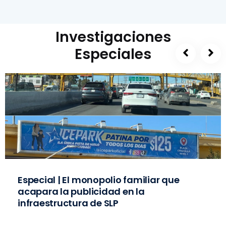
Investigaciones
Especiales
Especial | El monopolio familiar que
acapara la publicidad en la
infraestructura de SLP