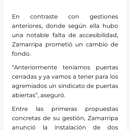
En contraste con gestiones
anteriores, donde según ella hubo
una notable falta de accesibilidad,
Zamarripa prometió un cambio de
fondo.
“Anteriormente teníamos puertas
cerradas y ya vamos a tener para los
agremiados un sindicato de puertas
abiertas”, aseguró.
Entre las primeras propuestas
concretas de su gestión, Zamarripa
anunció la instalación de dos