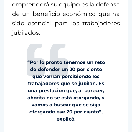
emprenderá su equipo es la defensa
de un beneficio económico que ha
sido esencial para los trabajadores
jubilados.
“Por lo pronto tenemos un reto
de defender un 20 por ciento
que venían percibiendo los
trabajadores que se jubilan. Es
una prestación que, al parecer,
ahorita no se está otorgando, y
vamos a buscar que se siga
otorgando ese 20 por ciento”,
explicó.