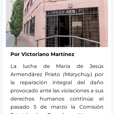
Por Victoriano Martínez
La lucha de María de Jesús
Armendárez Prieto
(Marychuy)
por
la reparación integral del daño
provocado ante las violaciones a sus
derechos humanos continúa: el
pasado 5 de marzo la Comisión