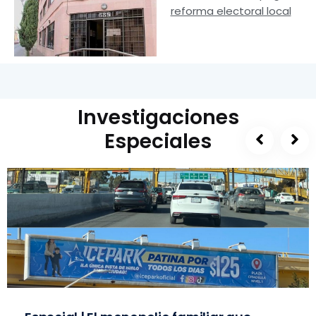
reforma electoral local
Investigaciones
Especiales