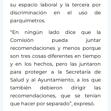
su espacio laboral y la tercera por
discriminación en el uso de
parquímetros.
“En ningún lado dice que la
Comisión pueda juntar
recomendaciones y menos porque
son tres cosas diferentes en tiempo
y en los hechos, pero las juntaron
para proteger a la Secretaría de
Salud y al Ayuntamiento, a los que
también debieron dirigir las
recomendaciones, que se tenían
que hacer por separado”, expresó.