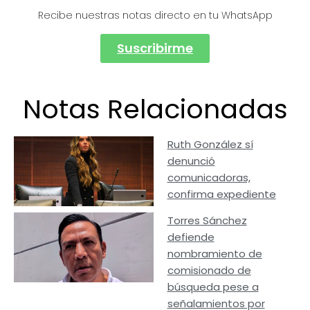
Recibe nuestras notas directo en tu WhatsApp
Suscribirme
Notas Relacionadas
Ruth González sí
denunció
comunicadoras,
confirma expediente
Torres Sánchez
defiende
nombramiento de
comisionado de
búsqueda pese a
señalamientos por