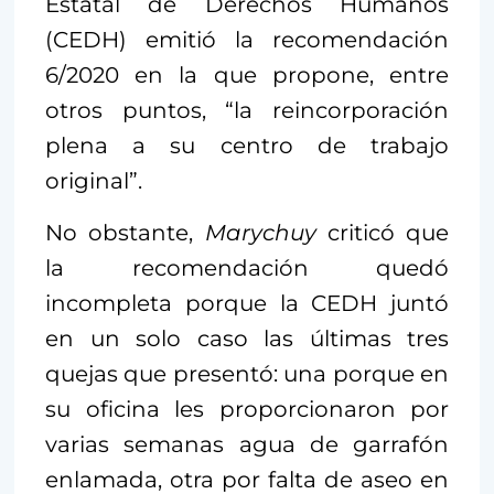
Estatal de Derechos Humanos
(CEDH) emitió la recomendación
6/2020 en la que propone, entre
otros puntos, “la reincorporación
plena a su centro de trabajo
original”.
No obstante,
Marychuy
criticó que
la recomendación quedó
incompleta porque la CEDH juntó
en un solo caso las últimas tres
quejas que presentó: una porque en
su oficina les proporcionaron por
varias semanas agua de garrafón
enlamada, otra por falta de aseo en