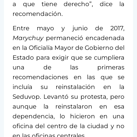
a que tiene derecho”, dice la
recomendación.
Entre mayo y junio de 2017,
Marychuy
permaneció encadenada
en la Oficialía Mayor de Gobierno del
Estado para exigir que se cumpliera
una de las primeras
recomendaciones en las que se
incluía su reinstalación en la
Seduvop. Levantó su protesta, pero
aunque la reinstalaron en esa
dependencia, lo hicieron en una
oficina del centro de la ciudad y no
en las oficinas centrales.