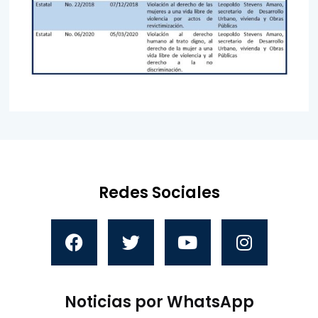
Redes Sociales
Noticias por WhatsApp