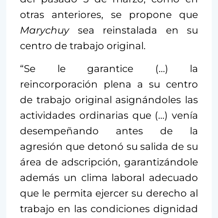
otras anteriores, se propone que
Marychuy
sea reinstalada en su
centro de trabajo original.
“Se le garantice (…) la
reincorporación plena a su centro
de trabajo original asignándoles las
actividades ordinarias que (…) venía
desempeñando antes de la
agresión que detonó su salida de su
área de adscripción, garantizándole
además un clima laboral adecuado
que le permita ejercer su derecho al
trabajo en las condiciones dignidad