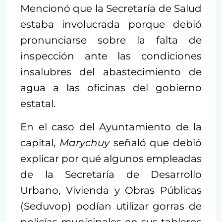
Mencionó que la Secretaría de Salud
estaba involucrada porque debió
pronunciarse sobre la falta de
inspección ante las condiciones
insalubres del abastecimiento de
agua a las oficinas del gobierno
estatal.
En el caso del Ayuntamiento de la
capital,
Marychuy
señaló que debió
explicar por qué algunos empleadas
de la Secretaría de Desarrollo
Urbano, Vivienda y Obras Públicas
(Seduvop) podían utilizar gorras de