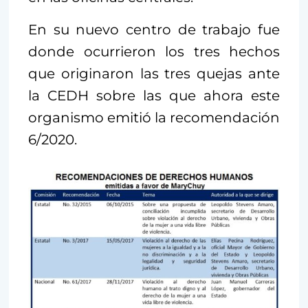
En su nuevo centro de trabajo fue
donde ocurrieron los tres hechos
que originaron las tres quejas ante
la CEDH sobre las que ahora este
organismo emitió la recomendación
6/2020.