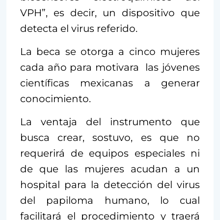
VPH”, es decir, un dispositivo que
detecta el virus referido.
La beca se otorga a cinco mujeres
cada año para motivara las jóvenes
científicas mexicanas a generar
conocimiento.
La ventaja del instrumento que
busca crear, sostuvo, es que no
requerirá de equipos especiales ni
de que las mujeres acudan a un
hospital para la detección del virus
del papiloma humano, lo cual
facilitará el procedimiento y traerá