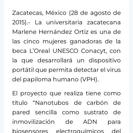
Zacatecas, México (28 de agosto de
2015).- La universitaria zacatecana
Marlene Hernández Ortiz es una de
las cinco mujeres ganadoras de la
beca L’Oreal UNESCO Conacyt, con
la que desarrollará un dispositivo
portátil que permita detectar el virus
del papiloma humano (VPH).
El proyecto que realiza tiene como
título “Nanotubos de carbón de
pared sencilla como sustrato de
inmovilización de ADN para
biosensores electroquímicos del