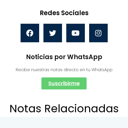
Redes Sociales
Noticias por WhatsApp
Recibe nuestras notas directo en tu WhatsApp
Suscribirme
Notas Relacionadas