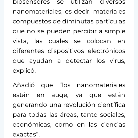
biosensores se utilizan diversos
nanomateriales, es decir, materiales
compuestos de diminutas partículas
que no se pueden percibir a simple
vista, las cuales se colocan en
diferentes dispositivos electrónicos
que ayudan a detectar los virus,
explicó.
Añadió que “los nanomateriales
están en auge, ya que están
generando una revolución científica
para todas las áreas, tanto sociales,
económicas, como en las ciencias
exactas”.