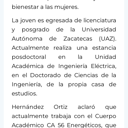
bienestar a las mujeres.
La joven es egresada de licenciatura
y posgrado de la Universidad
Autónoma de Zacatecas (UAZ).
Actualmente realiza una estancia
posdoctoral en la Unidad
Académica de Ingeniería Eléctrica,
en el Doctorado de Ciencias de la
Ingeniería, de la propia casa de
estudios.
Hernández Ortiz aclaró que
actualmente trabaja con el Cuerpo
Académico CA 56 Energéticos, que