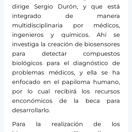
dirige Sergio Durón, y que está
integrado de manera
multidisciplinaria por médicos,
ingenieros y químicos. Ahí se
investiga la creación de biosensores
para detectar compuestos
biológicos para el diagnóstico de
problemas médicos, y ella se ha
enfocado en el papiloma humano,
por lo cual recibirá los recursos
enconómicos de la beca para
desarrollarlo.
Para la realización de los