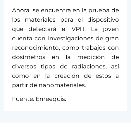
Ahora se encuentra en la prueba de
los materiales para el dispositivo
que detectará el VPH. La joven
cuenta con investigaciones de gran
reconocimiento, como trabajos con
dosímetros en la medición de
diversos tipos de radiaciones, así
como en la creación de éstos a
partir de nanomateriales.
Fuente: Emeequis.