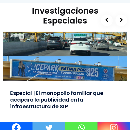
Investigaciones
Especiales
Especial | El monopolio familiar que
acapara la publicidad en la
infraestructura de SLP