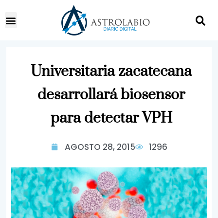
Universitaria zacatecana
desarrollará biosensor
para detectar VPH
AGOSTO 28, 2015
1296