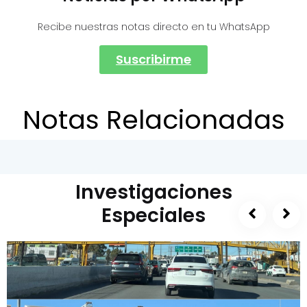
Recibe nuestras notas directo en tu WhatsApp
Suscribirme
Notas Relacionadas
Investigaciones
Especiales