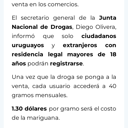
venta en los comercios.
El secretario general de la
Junta
Nacional de Drogas
, Diego Olivera,
informó que solo
ciudadanos
uruguayos
y
extranjeros con
residencia legal
mayores de 18
años
podrán
registrarse
.
Una vez que la droga se ponga a la
venta, cada usuario accederá a 40
gramos mensuales.
1.30 dólares
por gramo será el costo
de la mariguana.