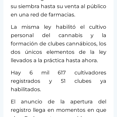
su siembra hasta su venta al público
en una red de farmacias.
La misma ley habilitó el cultivo
personal del cannabis y la
formación de clubes cannábicos, los
dos únicos elementos de la ley
llevados a la práctica hasta ahora.
Hay 6 mil 617 cultivadores
registrados y 51 clubes ya
habilitados.
El anuncio de la apertura del
registro llega en momentos en que