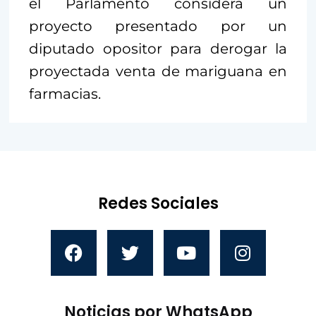
el Parlamento considera un
proyecto presentado por un
diputado opositor para derogar la
proyectada venta de mariguana en
farmacias.
Redes Sociales
Noticias por WhatsApp