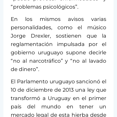
“problemas psicológicos”.
En los mismos avisos varias
personalidades, como el músico
Jorge Drexler, sostienen que la
reglamentación impulsada por el
gobierno uruguayo supone decirle
“no al narcotráfico” y “no al lavado
de dinero”.
El Parlamento uruguayo sancionó el
10 de diciembre de 2013 una ley que
transformó a Uruguay en el primer
país del mundo en tener un
mercado legal de esta hierba desde