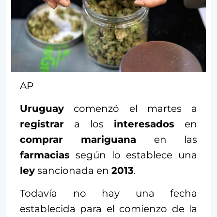
AP
Uruguay
comenzó el martes a
registrar
a los
interesados
en
comprar mariguana
en las
farmacias
según lo establece una
ley
sancionada en
2013
.
Todavía no hay una fecha
establecida para el comienzo de la