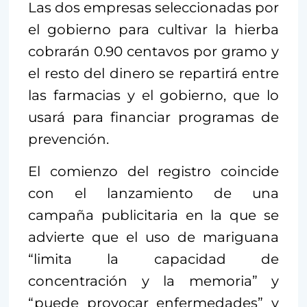
Las dos empresas seleccionadas por
el gobierno para cultivar la hierba
cobrarán 0.90 centavos por gramo y
el resto del dinero se repartirá entre
las farmacias y el gobierno, que lo
usará para financiar programas de
prevención.
El comienzo del registro coincide
con el lanzamiento de una
campaña publicitaria en la que se
advierte que el uso de mariguana
“limita la capacidad de
concentración y la memoria” y
“puede provocar enfermedades” y