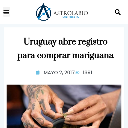
Uruguay abre registro
para comprar mariguana
MAYO 2, 2017
1391