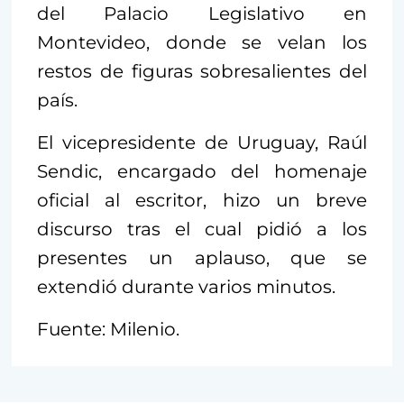
del Palacio Legislativo en
Montevideo, donde se velan los
restos de figuras sobresalientes del
país.
El vicepresidente de Uruguay, Raúl
Sendic, encargado del homenaje
oficial al escritor, hizo un breve
discurso tras el cual pidió a los
presentes un aplauso, que se
extendió durante varios minutos.
Fuente: Milenio.