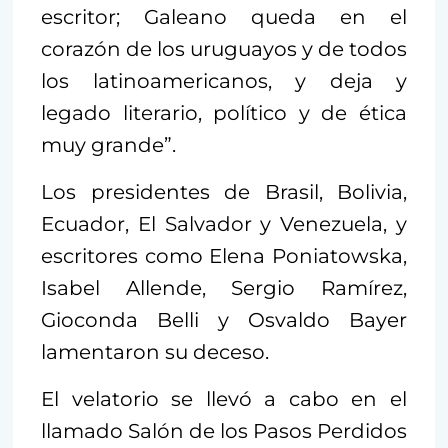
escritor; Galeano queda en el
corazón de los uruguayos y de todos
los latinoamericanos, y deja y
legado literario, político y de ética
muy grande”.
Los presidentes de Brasil, Bolivia,
Ecuador, El Salvador y Venezuela, y
escritores como Elena Poniatowska,
Isabel Allende, Sergio Ramírez,
Gioconda Belli y Osvaldo Bayer
lamentaron su deceso.
El velatorio se llevó a cabo en el
llamado Salón de los Pasos Perdidos