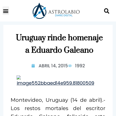
Uruguay rinde homenaje
a Eduardo Galeano
ABRIL 14, 2015
1992
Montevideo, Uruguay (14 de abril).-
Los restos mortales del escritor