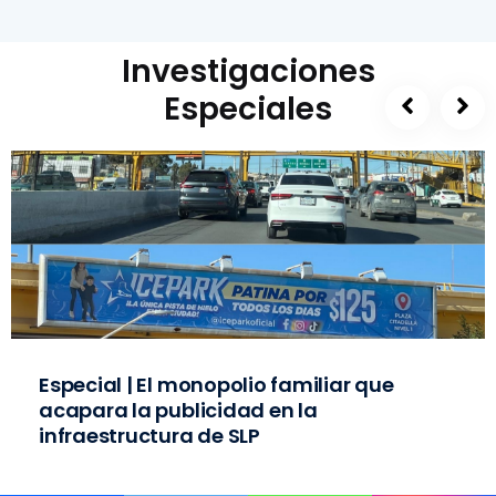
Investigaciones
Especiales
Especial | El monopolio familiar que
acapara la publicidad en la
infraestructura de SLP