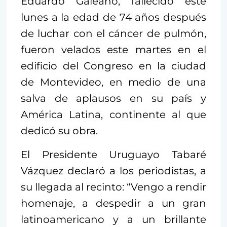
Eduardo Galeano, fallecido este
lunes a la edad de 74 años después
de luchar con el cáncer de pulmón,
fueron velados este martes en el
edificio del Congreso en la ciudad
de Montevideo, en medio de una
salva de aplausos en su país y
América Latina, continente al que
dedicó su obra.
El Presidente Uruguayo Tabaré
Vázquez declaró a los periodistas, a
su llegada al recinto: “Vengo a rendir
homenaje, a despedir a un gran
latinoamericano y a un brillante