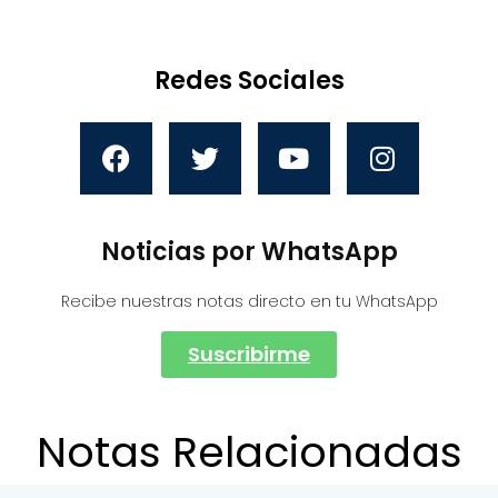
Redes Sociales
Noticias por WhatsApp
Recibe nuestras notas directo en tu WhatsApp
Suscribirme
Notas Relacionadas