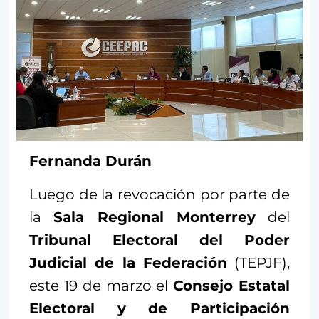
Fernanda Durán
Luego de la revocación por parte de
la
Sala Regional Monterrey
del
Tribunal Electoral del Poder
Judicial de la Federación
(TEPJF),
este 19 de marzo el
Consejo Estatal
Electoral y de Participación