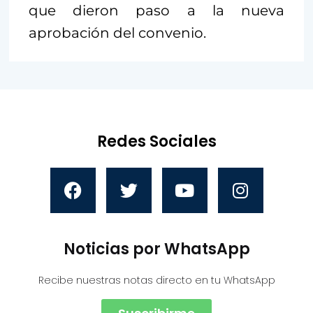
que dieron paso a la nueva
aprobación del convenio.
Redes Sociales
Noticias por WhatsApp
Recibe nuestras notas directo en tu WhatsApp