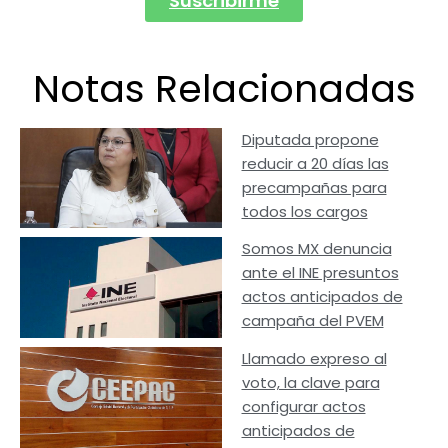
Suscribirme
Notas Relacionadas
Diputada propone
reducir a 20 días las
precampañas para
todos los cargos
Somos MX denuncia
ante el INE presuntos
actos anticipados de
campaña del PVEM
Llamado expreso al
voto, la clave para
configurar actos
anticipados de