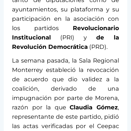
ayuntamientos, su plataforma y su
participación en la asociación con
los partidos
Revolucionario
Institucional
(PRI) y
de la
Revolución Democrática
(PRD).
La semana pasada, la Sala Regional
Monterrey estableció la revocación
de acuerdo que dio validez a la
coalición, derivado de una
impugnación por parte de Morena,
razón por la que
Claudia Gómez
,
representante de este partido, pidió
las actas verificadas por el Ceepac