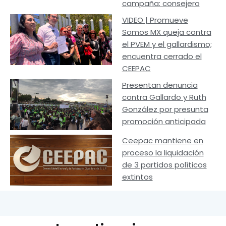
campaña: consejero
VIDEO | Promueve
Somos MX queja contra
el PVEM y el gallardismo;
encuentra cerrado el
CEEPAC
Presentan denuncia
contra Gallardo y Ruth
González por presunta
promoción anticipada
Ceepac mantiene en
proceso la liquidación
de 3 partidos políticos
extintos