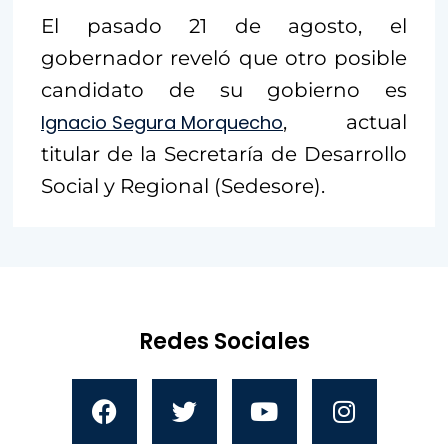
El pasado 21 de agosto, el
gobernador reveló que otro posible
candidato de su gobierno es
Ignacio Segura Morquecho
, actual
titular de la Secretaría de Desarrollo
Social y Regional (Sedesore).
Redes Sociales