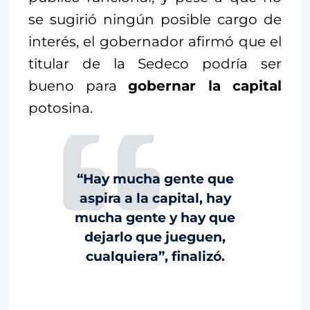
se sugirió ningún posible cargo de
interés, el gobernador afirmó que el
titular de la Sedeco podría ser
bueno para
gobernar la capital
potosina.
“Hay mucha gente que
aspira a la capital, hay
mucha gente y hay que
dejarlo que jueguen,
cualquiera”, finalizó.