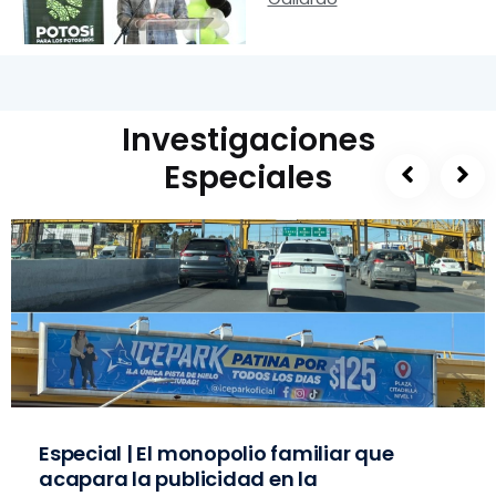
Investigaciones
Especiales
Especial | El monopolio familiar que
acapara la publicidad en la