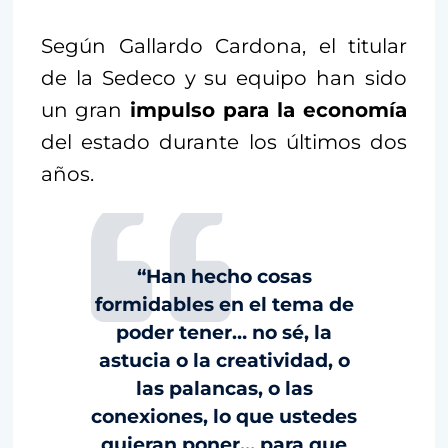
Según Gallardo Cardona, el titular
de la Sedeco y su equipo han sido
un gran
impulso para la economía
del estado durante los últimos dos
años.
“Han hecho cosas
formidables en el tema de
poder tener… no sé, la
astucia o la creatividad, o
las palancas, o las
conexiones, lo que ustedes
quieran poner… para que