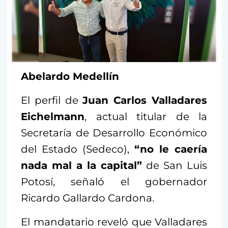
Abelardo Medellín
El perfil de
Juan Carlos Valladares
Eichelmann
, actual titular de la
Secretaría de Desarrollo Económico
del Estado (Sedeco),
“no le caería
nada mal a la capital”
de San Luis
Potosí, señaló el gobernador
Ricardo Gallardo Cardona.
El mandatario reveló que Valladares