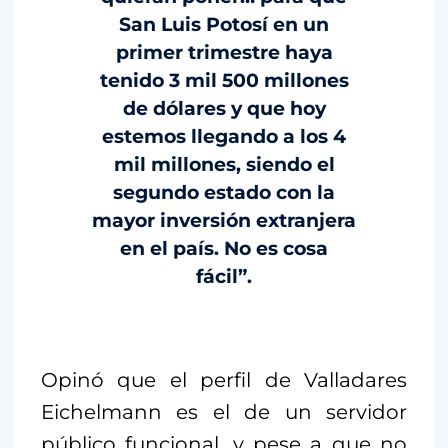
San Luis Potosí en un
primer trimestre haya
tenido 3 mil 500 millones
de dólares y que hoy
estemos llegando a los 4
mil millones, siendo el
segundo estado con la
mayor inversión extranjera
en el país. No es cosa
fácil”.
Opinó que el perfil de Valladares
Eichelmann es el de un servidor
público funcional, y pese a que no