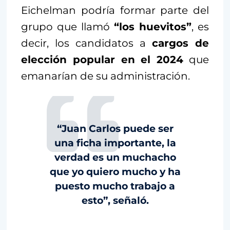
Eichelman podría formar parte del
grupo que llamó
“los huevitos”
, es
decir, los candidatos a
cargos de
elección popular en el 2024
que
emanarían de su administración.
“Juan Carlos puede ser
una ficha importante, la
verdad es un muchacho
que yo quiero mucho y ha
puesto mucho trabajo a
esto”, señaló.