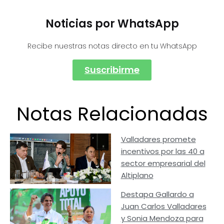
Noticias por WhatsApp
Recibe nuestras notas directo en tu WhatsApp
Suscribirme
Notas Relacionadas
Valladares promete
incentivos por las 40 a
sector empresarial del
Altiplano
Destapa Gallardo a
Juan Carlos Valladares
y Sonia Mendoza para