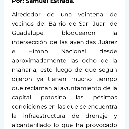
Por: Samuel Estrada.
Alrededor de una veintena de
vecinos del Barrio de San Juan de
Guadalupe, bloquearon la
intersección de las avenidas Juárez
e Himno Nacional desde
aproximadamente las ocho de la
mañana, esto luego de que según
dijeron ya tienen mucho tiempo
que reclaman al ayuntamiento de la
capital potosina las pésimas
condiciones en las que se encuentra
la infraestructura de drenaje y
alcantarillado lo que ha provocado