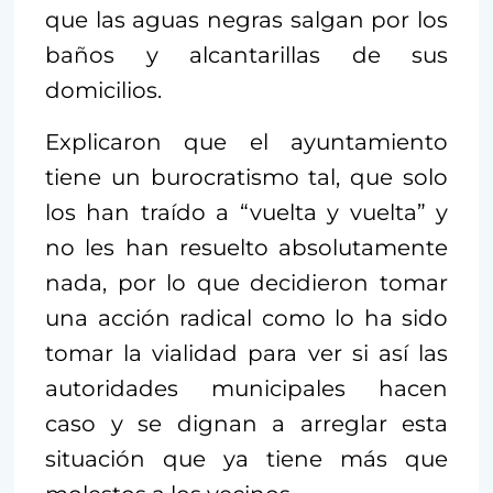
que las aguas negras salgan por los
baños y alcantarillas de sus
domicilios.
Explicaron que el ayuntamiento
tiene un burocratismo tal, que solo
los han traído a “vuelta y vuelta” y
no les han resuelto absolutamente
nada, por lo que decidieron tomar
una acción radical como lo ha sido
tomar la vialidad para ver si así las
autoridades municipales hacen
caso y se dignan a arreglar esta
situación que ya tiene más que