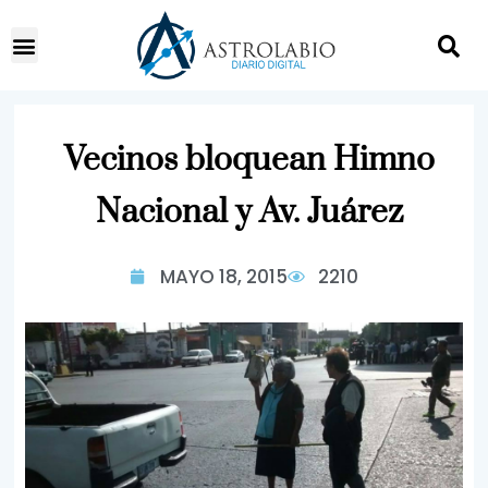
Vecinos bloquean Himno
Nacional y Av. Juárez
MAYO 18, 2015
2210