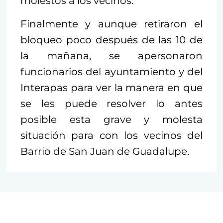
molestos a los vecinos.
Finalmente y aunque retiraron el
bloqueo poco después de las 10 de
la mañana, se apersonaron
funcionarios del ayuntamiento y del
Interapas para ver la manera en que
se les puede resolver lo antes
posible esta grave y molesta
situación para con los vecinos del
Barrio de San Juan de Guadalupe.