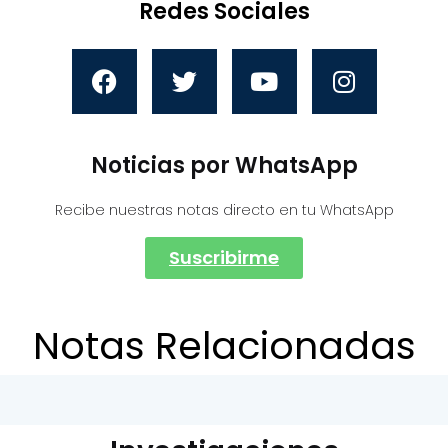
Redes Sociales
Noticias por WhatsApp
Recibe nuestras notas directo en tu WhatsApp
Suscribirme
Notas Relacionadas