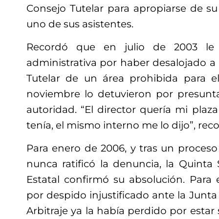
Consejo Tutelar para apropiarse de su
uno de sus asistentes.
Recordó que en julio de 2003 le 
administrativa por haber desalojado a
Tutelar de un área prohibida para e
noviembre lo detuvieron por presunt
autoridad. “El director quería mi plaz
tenía, el mismo interno me lo dijo”, rec
Para enero de 2006, y tras un proceso
nunca ratificó la denuncia, la Quinta 
Estatal confirmó su absolución. Par
por despido injustificado ante la Junta
Arbitraje ya la había perdido por esta