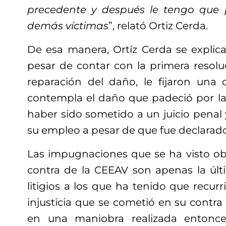
precedente y después le tengo que
demás víctimas
”, relató Ortiz Cerda.
De esa manera, Ortíz Cerda se explica
pesar de contar con la primera resolu
reparación del daño, le fijaron un
contempla el daño que padeció por la 
haber sido sometido a un juicio penal
su empleo a pesar de que fue declarad
Las impugnaciones que se ha visto ob
contra de la CEEAV son apenas la últ
litigios a los que ha tenido que recurri
injusticia que se cometió en su contra 
en una maniobra realizada entonce