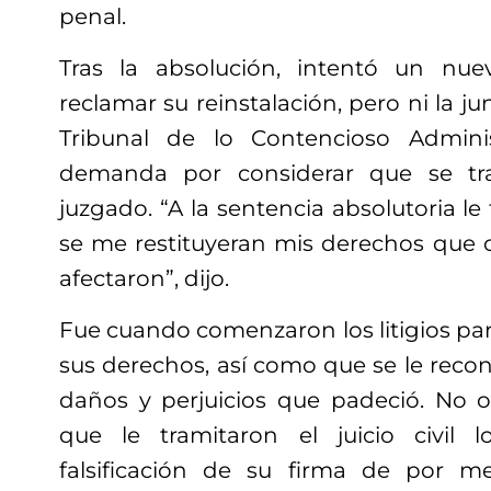
penal.
Tras la absolución, intentó un nuev
reclamar su reinstalación, pero ni la ju
Tribunal de lo Contencioso Admini
demanda por considerar que se tr
juzgado. “A la sentencia absolutoria le
se me restituyeran mis derechos que
afectaron”, dijo.
Fue cuando comenzaron los litigios para
sus derechos, así como que se le recon
daños y perjuicios que padeció. No 
que le tramitaron el juicio civil l
falsificación de su firma de por me