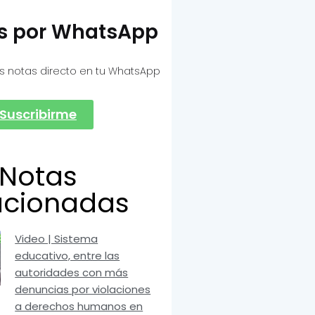
as por WhatsApp
s notas directo en tu WhatsApp
Suscribirme
Notas
acionadas
Video | Sistema
educativo, entre las
autoridades con más
denuncias por violaciones
a derechos humanos en