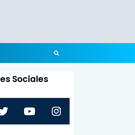
es Sociales