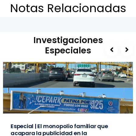
Notas Relacionadas
Investigaciones
Especiales
Especial | El monopolio familiar que
acapara la publicidad en la