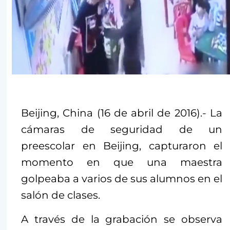
Beijing, China (16 de abril de 2016).- La
cámaras de seguridad de un
preescolar en Beijing, capturaron el
momento en que una maestra
golpeaba a varios de sus alumnos en el
salón de clases.
A través de la grabación se observa