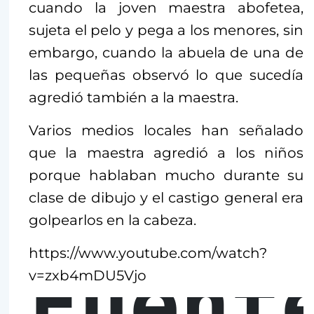
cuando la joven maestra abofetea,
sujeta el pelo y pega a los menores, sin
embargo, cuando la abuela de una de
las pequeñas observó lo que sucedía
agredió también a la maestra.
Varios medios locales han señalado
que la maestra agredió a los niños
porque hablaban mucho durante su
clase de dibujo y el castigo general era
golpearlos en la cabeza.
https://www.youtube.com/watch?
Fuent
v=zxb4mDU5Vjo