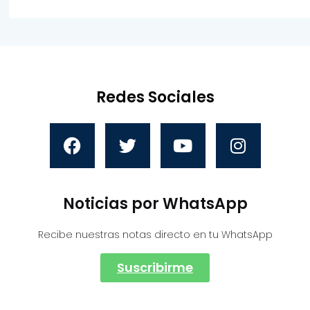
Redes Sociales
Noticias por WhatsApp
Recibe nuestras notas directo en tu WhatsApp
Suscribirme