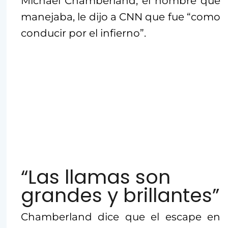
Michael Chamberland, el hombre que
manejaba, le dijo a CNN que fue “como
conducir por el infierno”.
“Las llamas son
grandes y brillantes”
Chamberland dice que el escape en