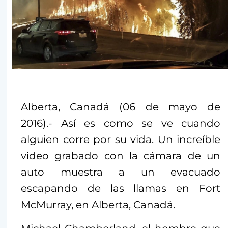
Alberta, Canadá (06 de mayo de
2016).- Así es como se ve cuando
alguien corre por su vida. Un increíble
video grabado con la cámara de un
auto muestra a un evacuado
escapando de las llamas en Fort
McMurray, en Alberta, Canadá.