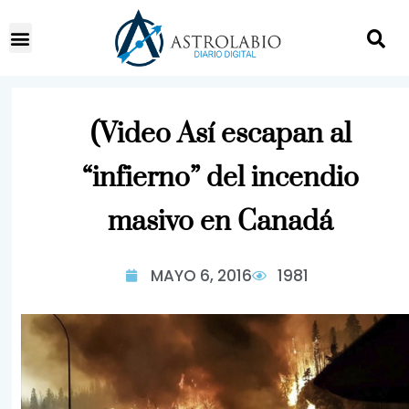
(Video Así escapan al
“infierno” del incendio
masivo en Canadá
MAYO 6, 2016
1981