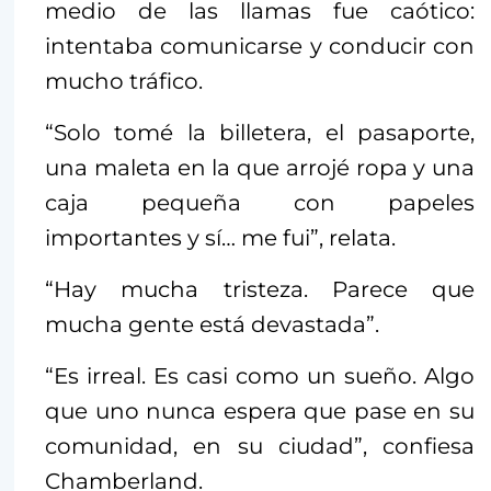
medio de las llamas fue caótico:
intentaba comunicarse y conducir con
mucho tráfico.
“Solo tomé la billetera, el pasaporte,
una maleta en la que arrojé ropa y una
caja pequeña con papeles
importantes y sí… me fui”, relata.
“Hay mucha tristeza. Parece que
mucha gente está devastada”.
“Es irreal. Es casi como un sueño. Algo
que uno nunca espera que pase en su
comunidad, en su ciudad”, confiesa
Chamberland.