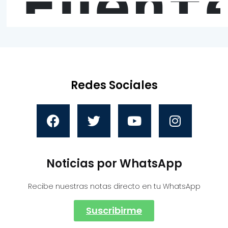
Fuent
Redes Sociales
Noticias por WhatsApp
Recibe nuestras notas directo en tu WhatsApp
Suscribirme