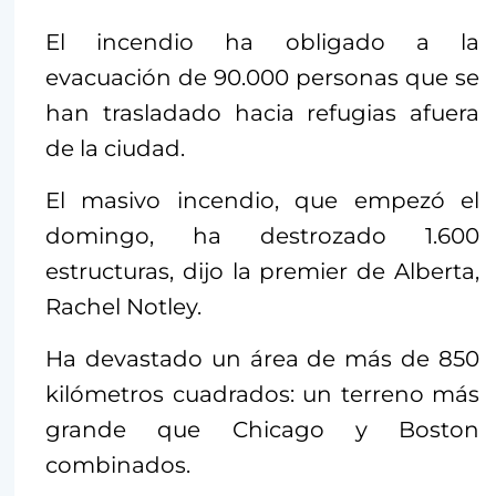
El incendio ha obligado a la
evacuación de 90.000 personas que se
han trasladado hacia refugias afuera
de la ciudad.
El masivo incendio, que empezó el
domingo, ha destrozado 1.600
estructuras, dijo la premier de Alberta,
Rachel Notley.
Ha devastado un área de más de 850
kilómetros cuadrados: un terreno más
grande que Chicago y Boston
combinados.