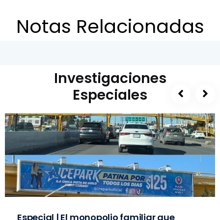
Notas Relacionadas
Investigaciones
Especiales
Especial | El monopolio familiar que