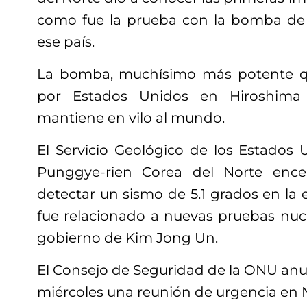
como fue la prueba con la bomba de 
ese país.
La bomba, muchísimo más potente q
por Estados Unidos en Hiroshima
mantiene en vilo al mundo.
El Servicio Geológico de los Estados 
Punggye-rien Corea del Norte ence
detectar un sismo de 5.1 grados en la e
fue relacionado a nuevas pruebas nucl
gobierno de Kim Jong Un.
El Consejo de Seguridad de la ONU anu
miércoles una reunión de urgencia en 