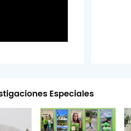
stigaciones Especiales