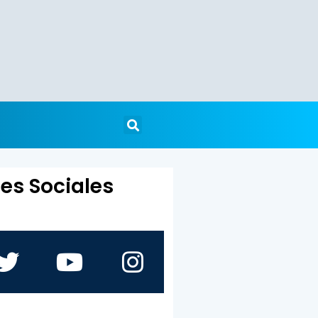
es Sociales