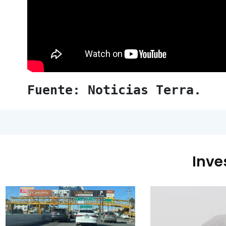
Fuente: Noticias Terra.
Inve