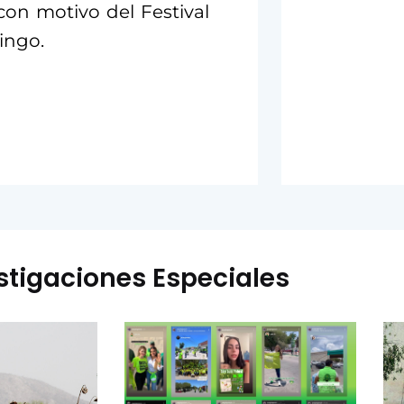
 con motivo del Festival
ingo.
stigaciones Especiales