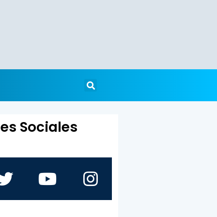
es Sociales